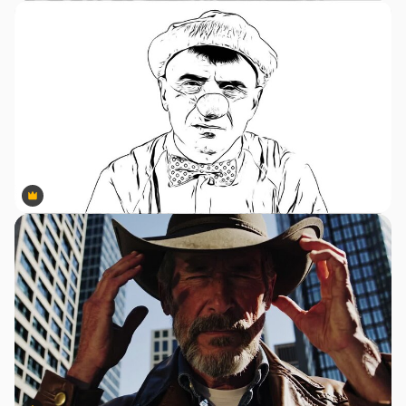
Premium
Premium