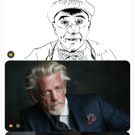
Premium
Premium
Premium
Premium
AIによって生成されました。