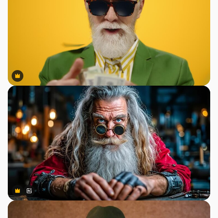
Premium
Premium
Premium
Premium
AIによって生成されました。