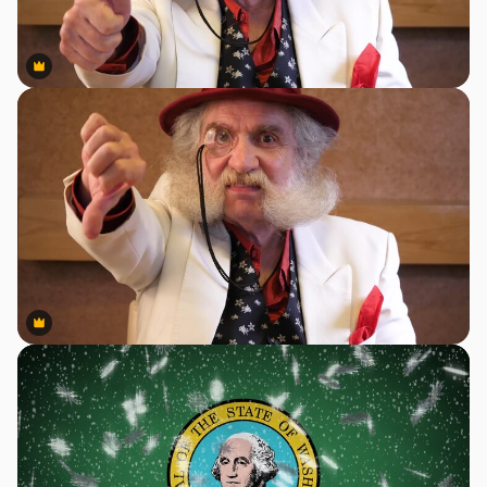
Premium
Premium
Premium
Premium