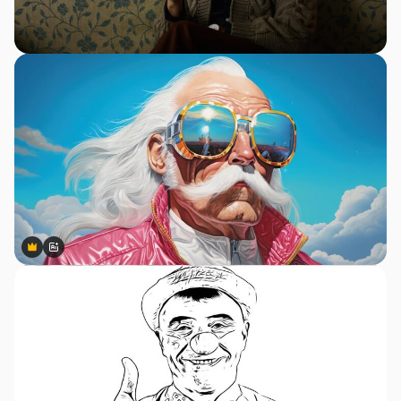
Premium
Premium
AIによって生成されました。