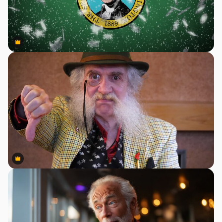
Premium
Premium
Premium
Premium