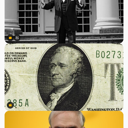
Premium
Premium
AIによって生成されました。
Premium
Premium