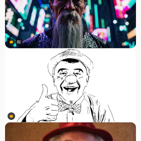
Premium
Premium
AIによって生成されました。
Premium
Premium