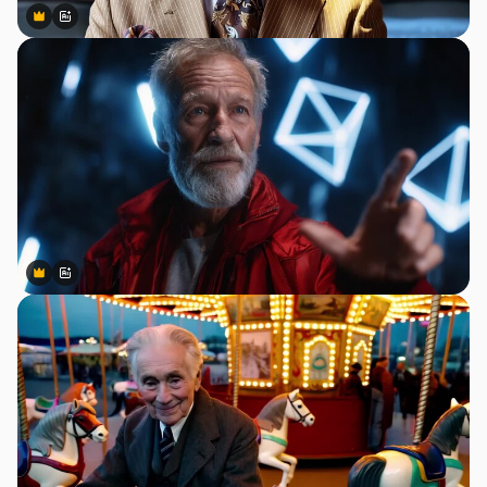
Premium
Premium
AIによって生成されました。
Premium
Premium
AIによって生成されました。