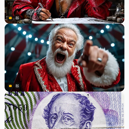
Premium
Premium
AIによって生成されました。
Premium
Premium
AIによって生成されました。