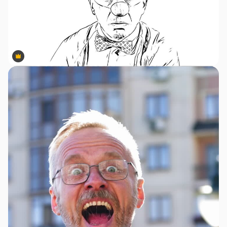
Premium
Premium