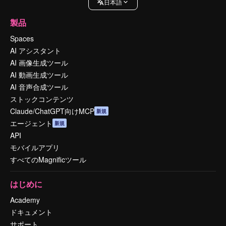
日本語
製品
Spaces
AI アシスタント
AI 画像生成ツール
AI 動画生成ツール
AI 音声合成ツール
ストックコンテンツ
Claude/ChatGPT向けMCP
新規
エージェント
新規
API
モバイルアプリ
すべてのMagnificツール
はじめに
Academy
ドキュメント
サポート