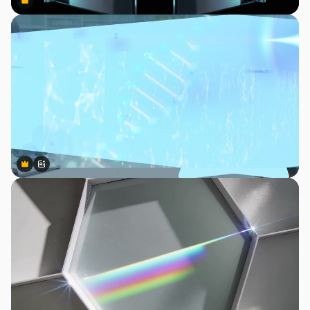
Premium
Premium
Premium
Premium
AIによって生成されました。