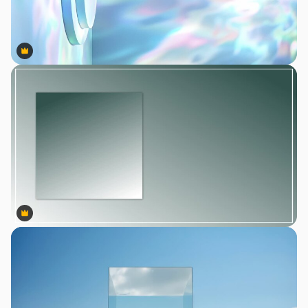
Premium
Premium
Premium
Premium