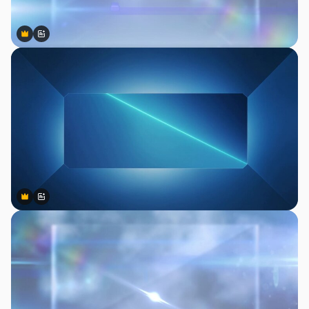
Premium
Premium
AIによって生成されました。
Premium
Premium
AIによって生成されました。