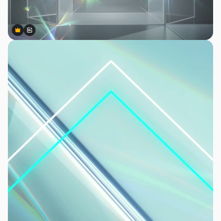
Premium
Premium
AIによって生成されました。