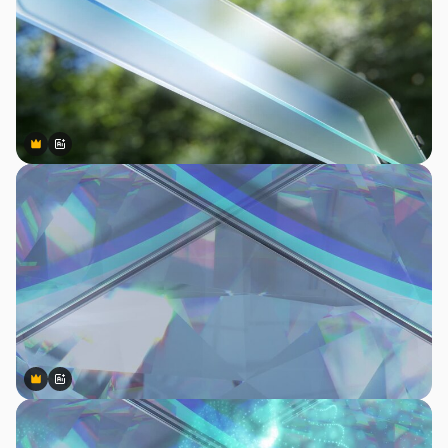
Premium
Premium
AIによって生成されました。
Premium
Premium
AIによって生成されました。