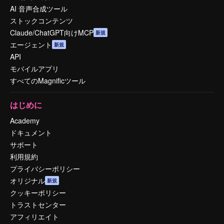
AI 音声合成ツール
ストックコンテンツ
Claude/ChatGPT向けMCP
新規
エージェント
新規
API
モバイルアプリ
すべてのMagnificツール
はじめに
Academy
ドキュメント
サポート
利用規約
プライバシーポリシー
オリジナル
新規
クッキーポリシー
トラストセンター
アフィリエイト