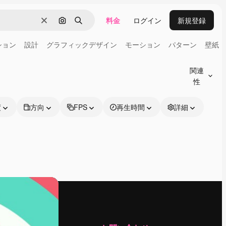
料金
ログイン
新規登録
消去
画像で検索
検索
ション
設計
グラフィックデザイン
モーション
パターン
壁紙
関連
性
度
方向
FPS
再生時間
詳細