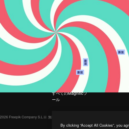
製品
はじめに
ティブ制作を導くためのプラ
Spaces
Academy
クリエイター、企業、代理
AI アシスタント
ドキュメント
含む100万人以上が利用して
AI 画像生成ツール
サポート
AI 動画生成ツール
利用規約
AI 音声合成ツール
プライバシーポリ
シー
ストックコンテン
ツ
オリジナル
新規
Claude/ChatGPT
クッキーポリシー
新
規
向けMCP
トラストセンター
エージェント
アフィリエイト
新規
API
法人向け
モバイルアプリ
した。
した。
した。
した。
れました。
れました。
れました。
れました。
すべてのMagnificツ
ール
2026
Freepik Company S.L.U.
無断複写・転載を禁じます
.
By clicking “Accept All Cookies”, you agr