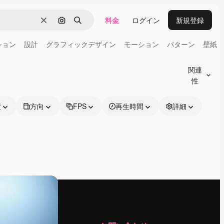
料金
ログイン
新規登録
消去
画像で検索
検索
ション
設計
グラフィックデザイン
モーション
パターン
壁紙
関連
性
度
方向
FPS
再生時間
詳細