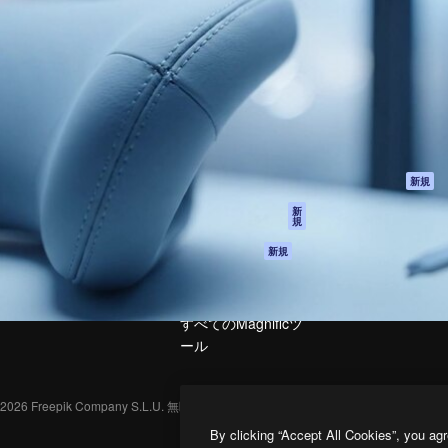
製品
はじめに
ティブ制作を導くためのプラ
Spaces
Academy
クリエイター、企業、代理
AI アシスタント
ドキュメント
含む100万人以上が利用して
AI 画像生成ツール
サポート
AI 動画生成ツール
利用規約
AI 音声合成ツール
プライバシーポリ
シー
ストックコンテン
ツ
オリジナル
新規
Claude/ChatGPT
クッキーポリシー
新
規
向けMCP
トラストセンター
エージェント
アフィリエイト
新規
API
法人向け
モバイルアプリ
れました。
れました。
れました。
すべてのMagnificツ
ール
2026
Freepik Company S.L.U.
無断複写・転載を禁じます
.
By clicking “Accept All Cookies”, you agr