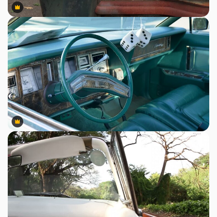
Premium
Premium
Premium
Premium