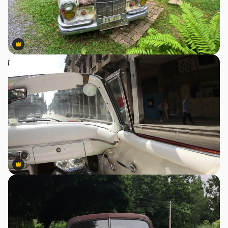
Premium
Premium
Premium
Premium