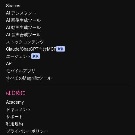
Spaces
AI アシスタント
AI 画像生成ツール
AI 動画生成ツール
AI 音声合成ツール
ストックコンテンツ
Claude/ChatGPT向けMCP
新規
エージェント
新規
API
モバイルアプリ
すべてのMagnificツール
はじめに
Academy
ドキュメント
サポート
利用規約
プライバシーポリシー