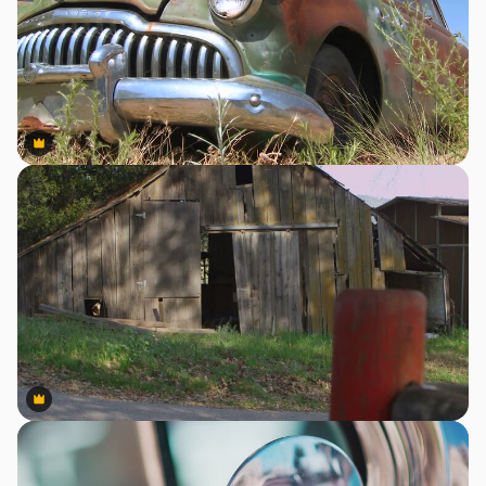
Premium
Premium
Premium
Premium