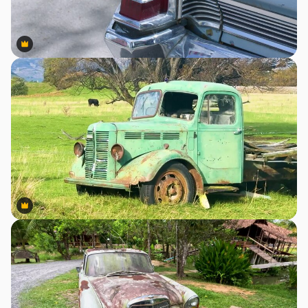
Premium
Premium
Premium
Premium