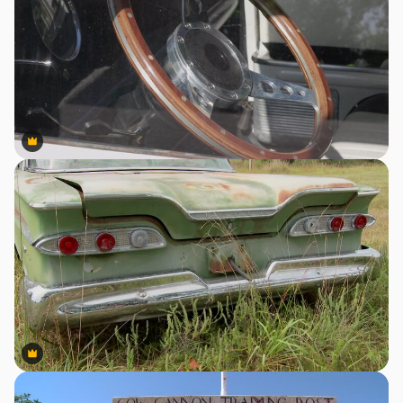
Premium
Premium
Premium
Premium