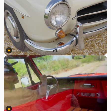
Premium
Premium
Premium
Premium