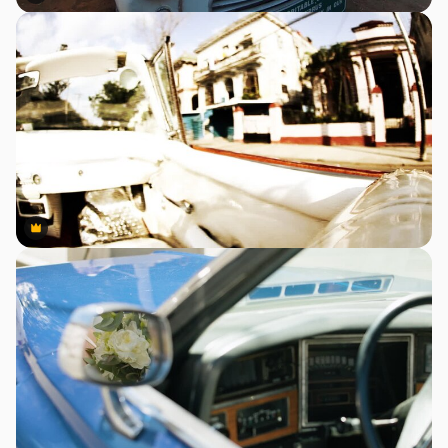
Premium
Premium