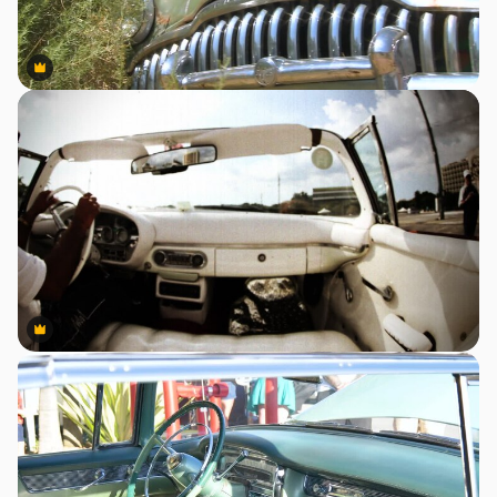
Premium
Premium
Premium
Premium