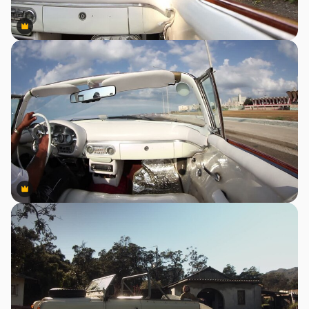
Premium
Premium
Premium
Premium