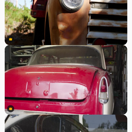
Premium
Premium
Premium
Premium