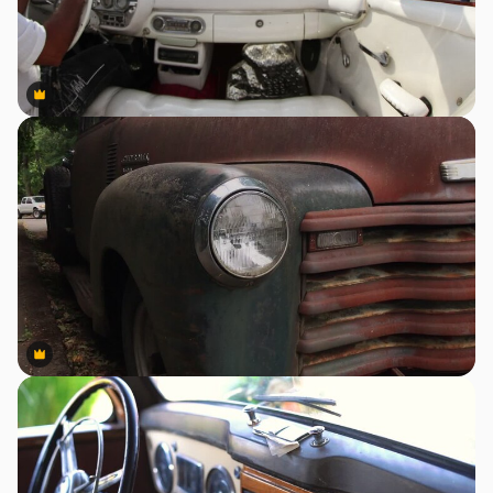
Premium
Premium
Premium
Premium