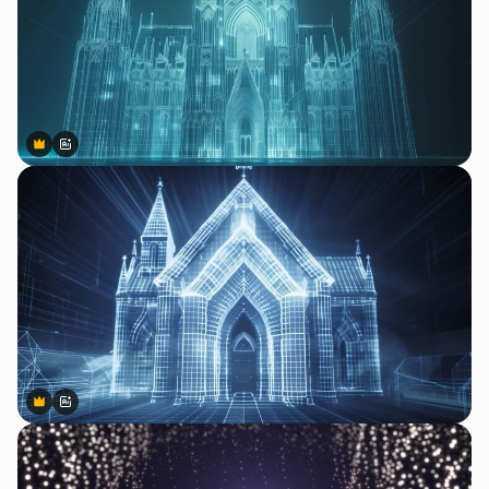
Premium
Premium
AIによって生成されました。
Premium
Premium
AIによって生成されました。