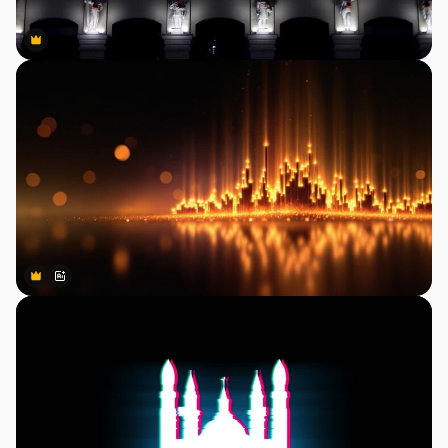
Premium
Premium
Premium
Premium
AIによって生成されました。