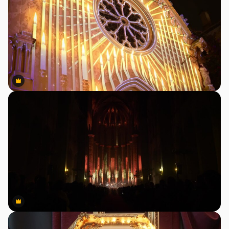
Premium
Premium
Premium
Premium