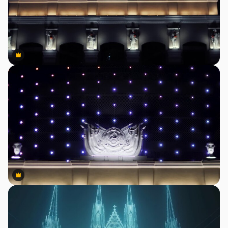
Premium
Premium
Premium
Premium