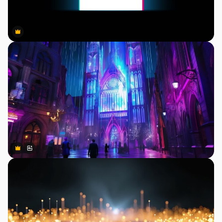
Premium
Premium
Premium
Premium
AIによって生成されました。