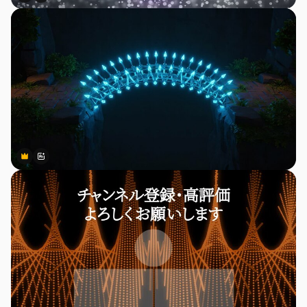
Premium
Premium
AIによって生成されました。