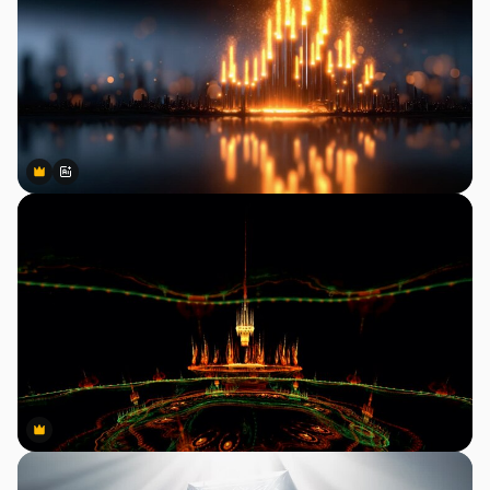
Premium
Premium
AIによって生成されました。
Premium
Premium