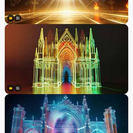
Premium
Premium
AIによって生成されました。
Premium
Premium
AIによって生成されました。