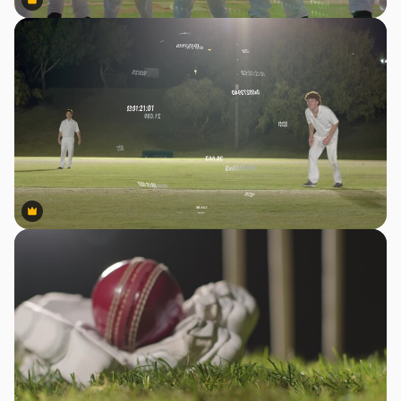
Premium
Premium
Premium
Premium