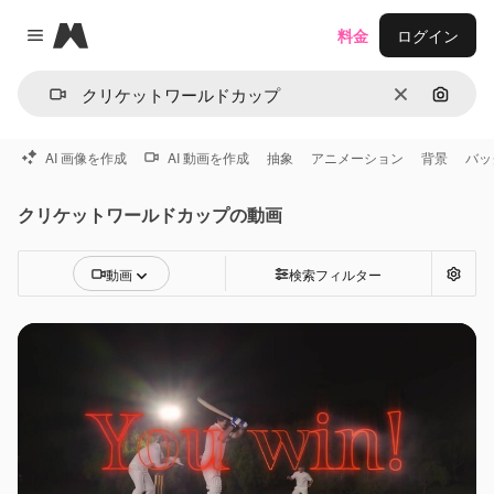
Magnific
料金
ログイン
Close menu
消去
画像で
AI 画像を作成
AI 動画を作成
抽象
アニメーション
背景
バッ
クリケットワールドカップの動画
動画
検索フィルター