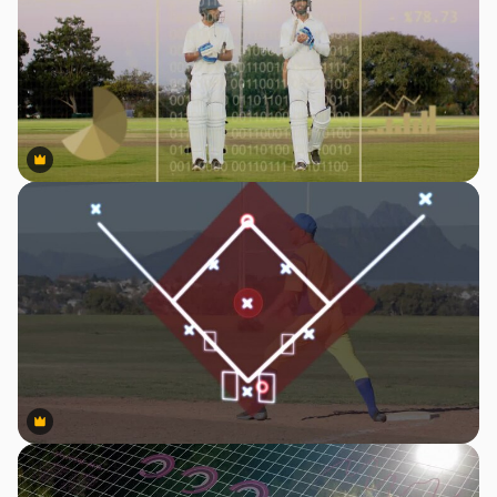
Premium
Premium
Premium
Premium