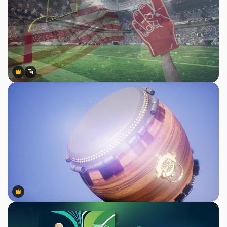
Premium
Premium
AIによって生成されました。
Premium
Premium