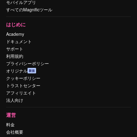
モバイルアプリ
すべてのMagnificツール
はじめに
Academy
ドキュメント
サポート
利用規約
プライバシーポリシー
オリジナル
新規
クッキーポリシー
トラストセンター
アフィリエイト
法人向け
運営
料金
会社概要