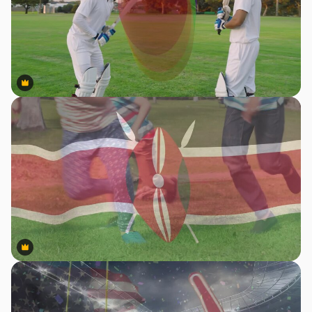
Premium
Premium
Premium
Premium