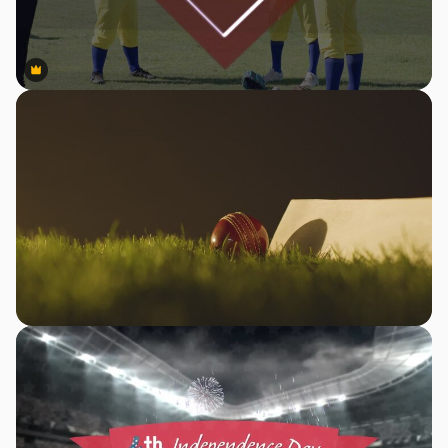
Premium
Premium