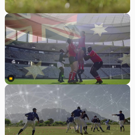
Premium
Premium