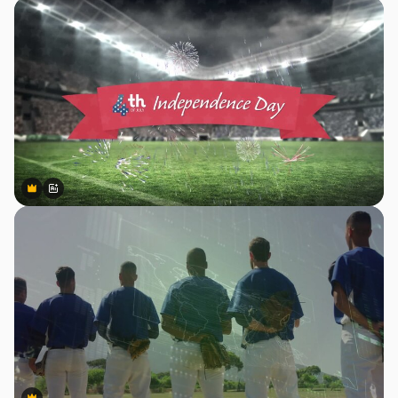
Premium
Premium
AIによって生成されました。