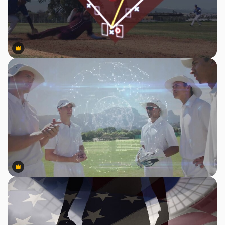
Premium
Premium
Premium
Premium