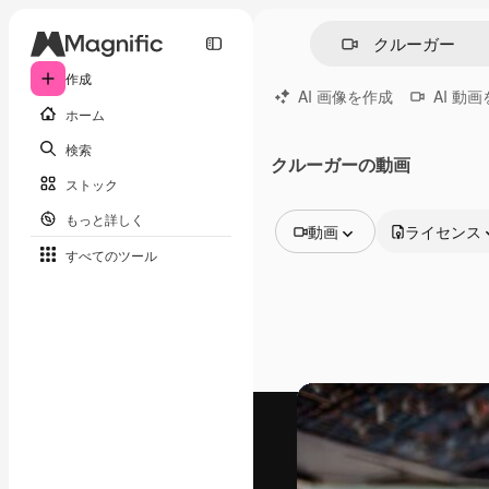
作成
AI 画像を作成
AI 動
ホーム
検索
クルーガーの動画
ストック
もっと詳しく
動画
ライセンス
すべてのツール
全ての画像
ベクトル
イラスト
写真
PSD
テンプレート
モックアップ
動画
映像素材
モーショングラフィックス
動画テンプレート
アイコン
3D モデル