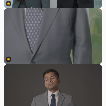
Premium
Premium
Premium
Premium