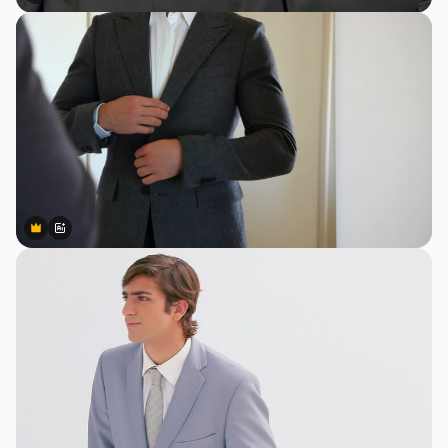
Premium
Premium
AIによって生成されました。