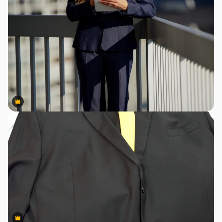
Premium
Premium
Premium
Premium