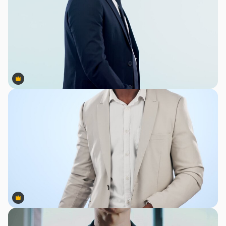
Premium
Premium
Premium
Premium