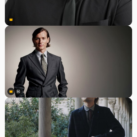
Premium
Premium
Premium
Premium
AIによって生成されました。