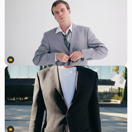
Premium
Premium
Premium
Premium