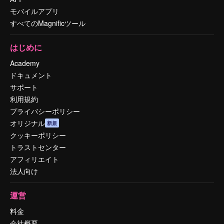
モバイルアプリ
すべてのMagnificツール
はじめに
Academy
ドキュメント
サポート
利用規約
プライバシーポリシー
オリジナル
新規
クッキーポリシー
トラストセンター
アフィリエイト
法人向け
運営
料金
会社概要