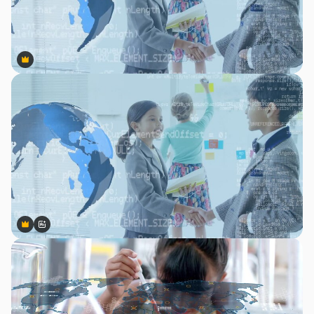
Premium
Premium
Premium
Premium
AIによって生成されました。