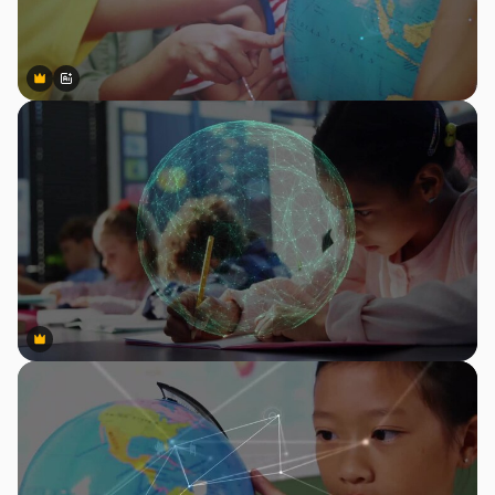
Premium
Premium
AIによって生成されました。
Premium
Premium