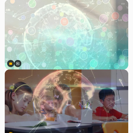
Premium
Premium
AIによって生成されました。