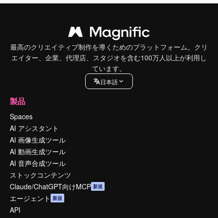
最高のクリエイティブ制作を導くためのプラットフォーム。クリ
エイター、企業、代理店、スタジオを含む100万人以上が利用し
ています。
日本語
製品
Spaces
AI アシスタント
AI 画像生成ツール
AI 動画生成ツール
AI 音声合成ツール
ストックコンテンツ
Claude/ChatGPT向けMCP
新規
エージェント
新規
API