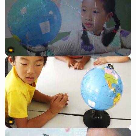
Premium
Premium
Premium
Premium