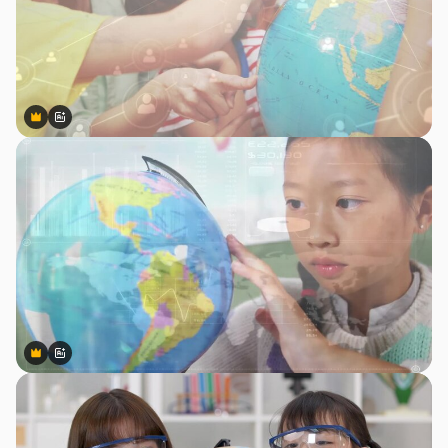
Premium
Premium
AIによって生成されました。
Premium
Premium
AIによって生成されました。