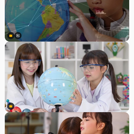
Premium
Premium
AIによって生成されました。
Premium
Premium