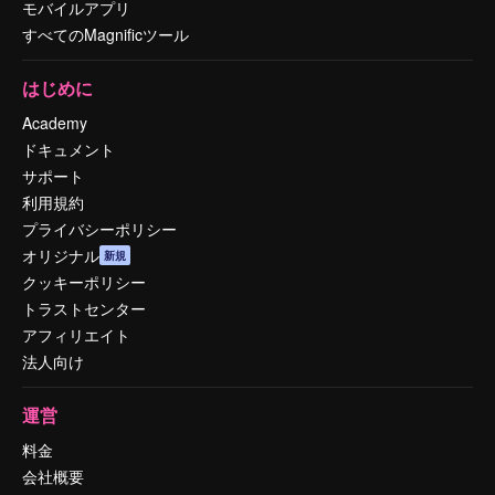
モバイルアプリ
すべてのMagnificツール
はじめに
Academy
ドキュメント
サポート
利用規約
プライバシーポリシー
オリジナル
新規
クッキーポリシー
トラストセンター
アフィリエイト
法人向け
運営
料金
会社概要