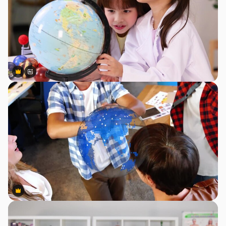
Premium
Premium
AIによって生成されました。
Premium
Premium