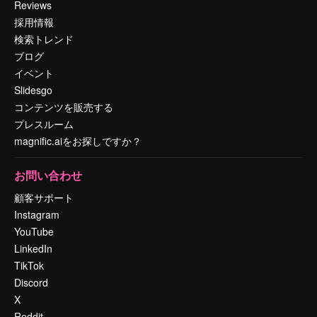
Reviews
採用情報
検索トレンド
ブログ
イベント
Slidesgo
コンテンツを販売する
プレスルーム
magnific.aiをお探しですか？
お問い合わせ
顧客サポート
Instagram
YouTube
LinkedIn
TikTok
Discord
X
Reddit