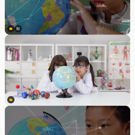
Premium
Premium
AIによって生成されました。
Premium
Premium