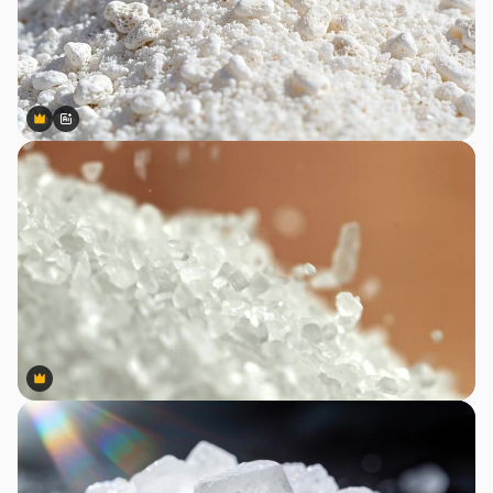
Premium
Premium
AIによって生成されました。
Premium
Premium