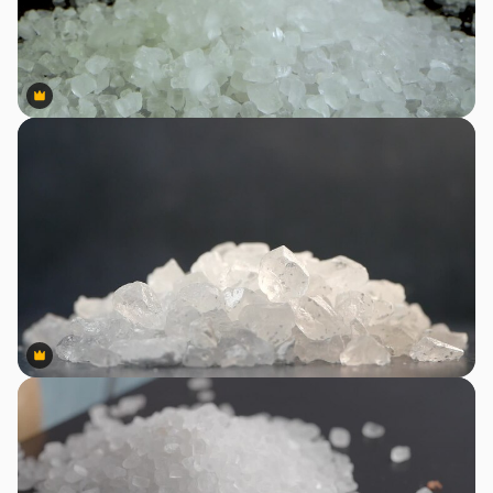
Premium
Premium
Premium
Premium