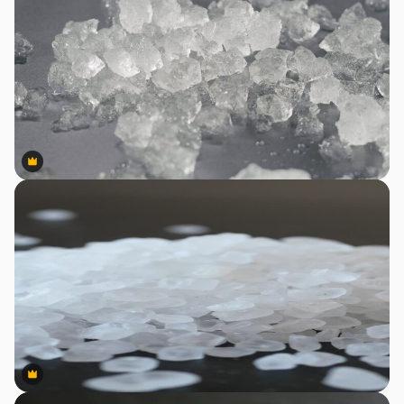
Premium
Premium
Premium
Premium