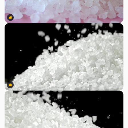
Premium
Premium
Premium
Premium