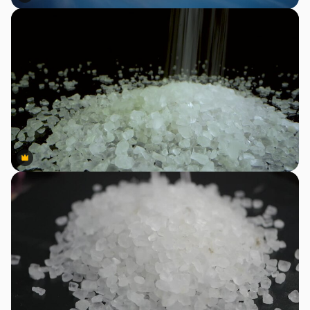
Premium
Premium