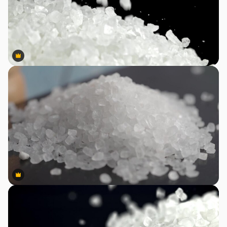
Premium
Premium
Premium
Premium