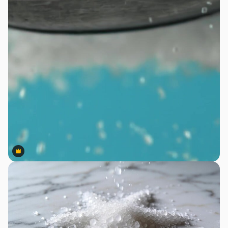
Premium
Premium