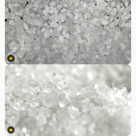
Premium
Premium
Premium
Premium