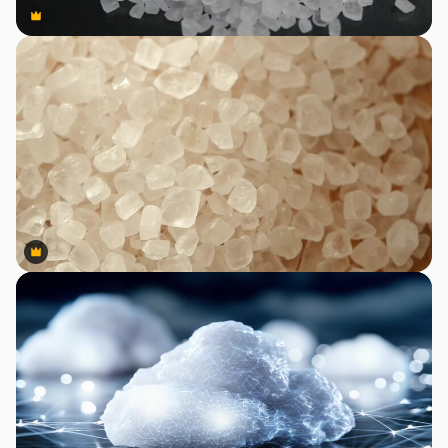
Premium
Premium
Premium
Premium