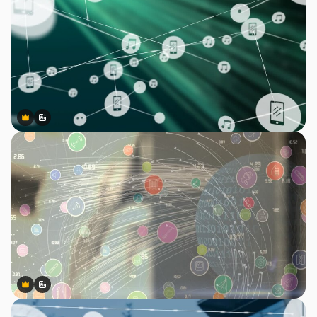
Premium
Premium
AIによって生成されました。
Premium
Premium
AIによって生成されました。