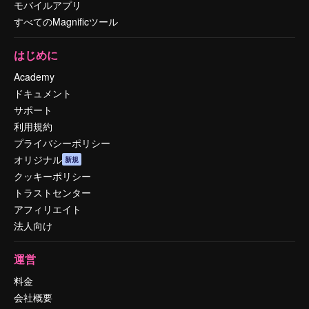
モバイルアプリ
すべてのMagnificツール
はじめに
Academy
ドキュメント
サポート
利用規約
プライバシーポリシー
オリジナル
新規
クッキーポリシー
トラストセンター
アフィリエイト
法人向け
運営
料金
会社概要