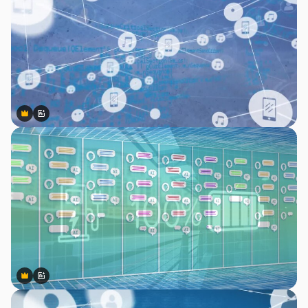
Premium
Premium
AIによって生成されました。
Premium
Premium
AIによって生成されました。