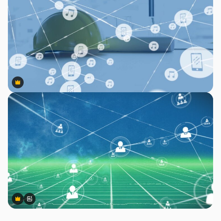
Premium
Premium
Premium
Premium
AIによって生成されました。