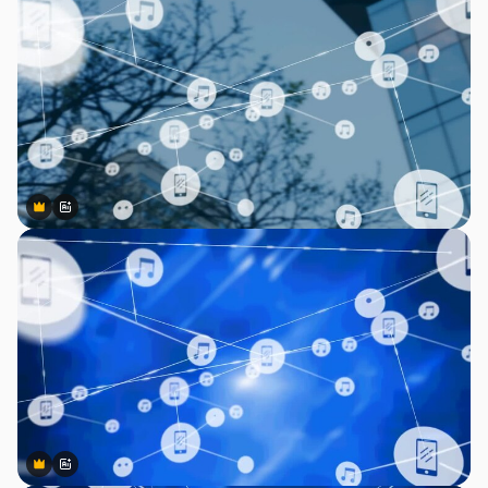
Premium
Premium
AIによって生成されました。
Premium
Premium
AIによって生成されました。