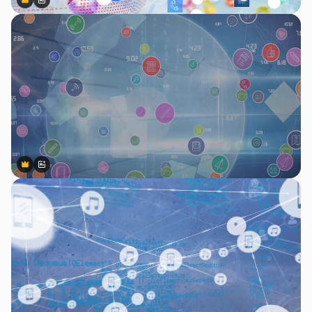
Premium
Premium
AIによって生成されました。
Premium
Premium
AIによって生成されました。