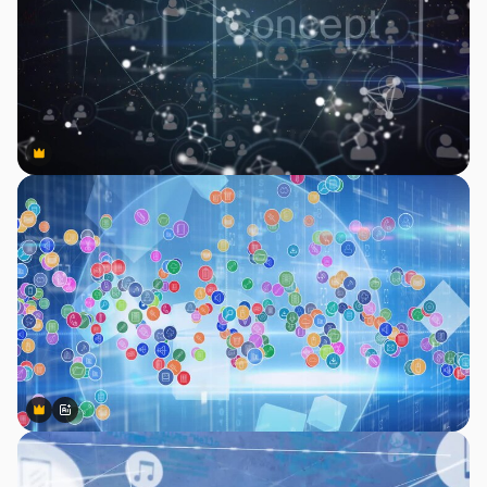
Premium
Premium
Premium
Premium
AIによって生成されました。