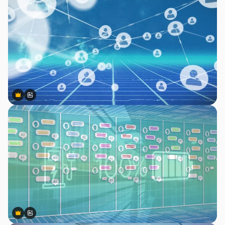
Premium
Premium
AIによって生成されました。
Premium
Premium
AIによって生成されました。