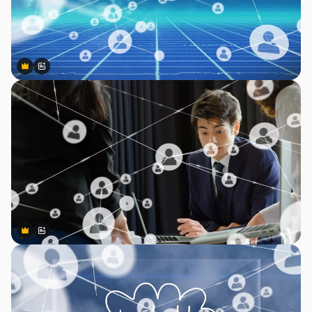
Premium
Premium
AIによって生成されました。
Premium
Premium
AIによって生成されました。