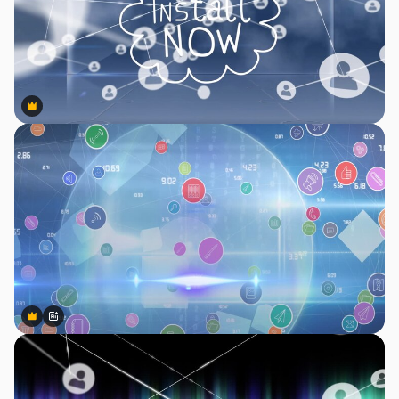
Premium
Premium
Premium
Premium
AIによって生成されました。