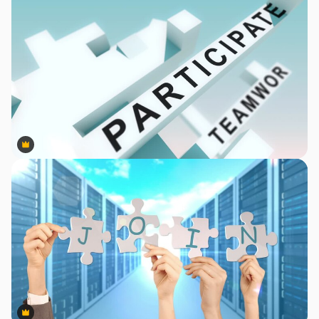
Premium
Premium
Premium
Premium