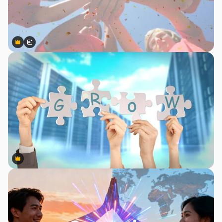
Premium
Premium
AIによって生成されました。
Premium
Premium