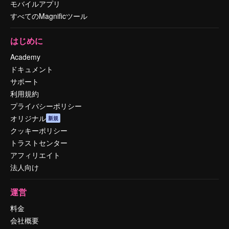
モバイルアプリ
すべてのMagnificツール
はじめに
Academy
ドキュメント
サポート
利用規約
プライバシーポリシー
オリジナル
新規
クッキーポリシー
トラストセンター
アフィリエイト
法人向け
運営
料金
会社概要