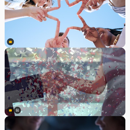
Premium
Premium
Premium
Premium
AIによって生成されました。