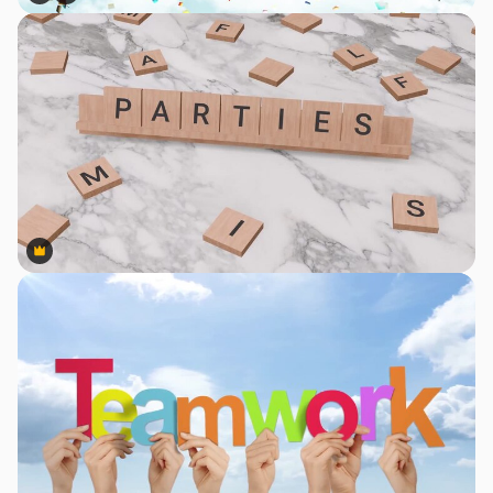
Premium
Premium