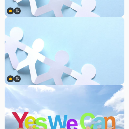
Premium
Premium
AIによって生成されました。
Premium
Premium
AIによって生成されました。