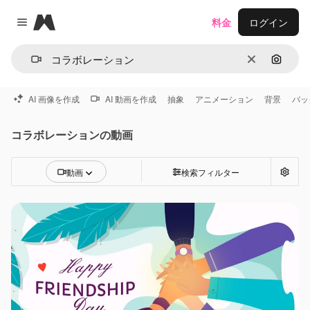
Magnific
料金
ログイン
Close menu
消去
画像で
AI 画像を作成
AI 動画を作成
抽象
アニメーション
背景
バッ
コラボレーションの動画
動画
検索フィルター