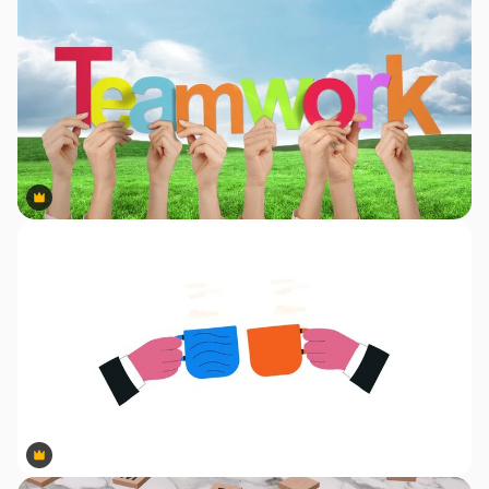
Premium
Premium
Premium
Premium