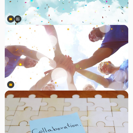
Premium
Premium
AIによって生成されました。
Premium
Premium