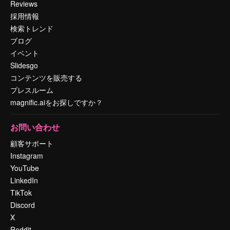
Reviews
採用情報
検索トレンド
ブログ
イベント
Slidesgo
コンテンツを販売する
プレスルーム
magnific.aiをお探しですか？
お問い合わせ
顧客サポート
Instagram
YouTube
LinkedIn
TikTok
Discord
X
Reddit