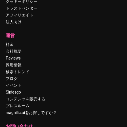
クッキーポリシー
トラストセンター
アフィリエイト
法人向け
運営
料金
会社概要
Reviews
採用情報
検索トレンド
ブログ
イベント
Slidesgo
コンテンツを販売する
プレスルーム
magnific.aiをお探しですか？
お問い合わせ