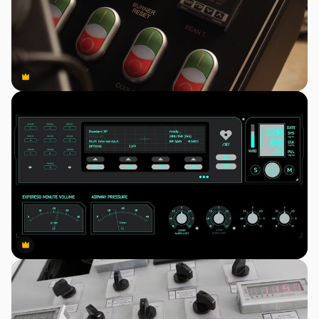
Premium
Premium
Premium
Premium