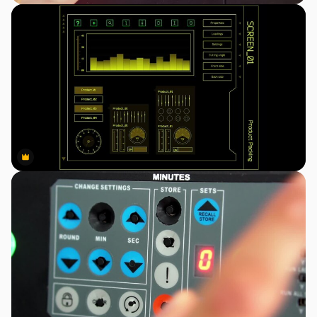
Premium
Premium