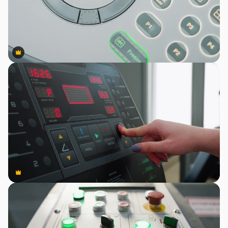
Premium
Premium
Premium
Premium