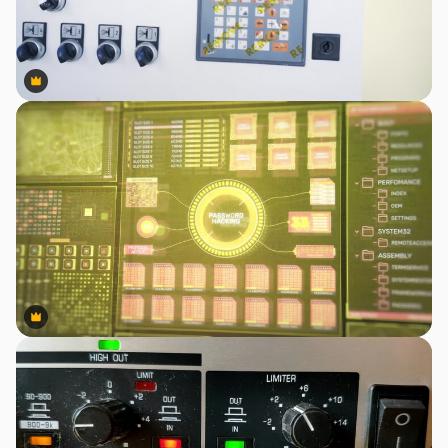
Premium
Premium
Premium
Premium