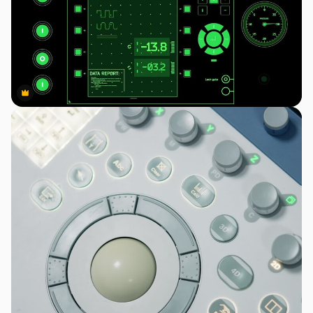
Premium
Premium