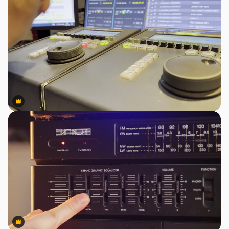
Premium
Premium
Premium
Premium