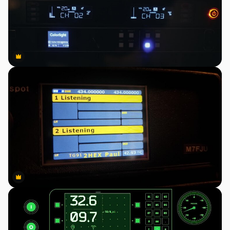
Premium
Premium
Premium
Premium