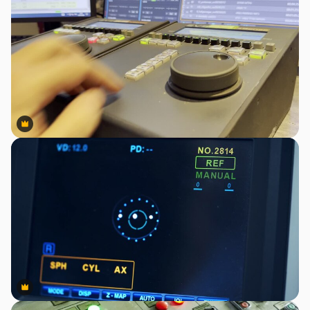
Premium
Premium
Premium
Premium