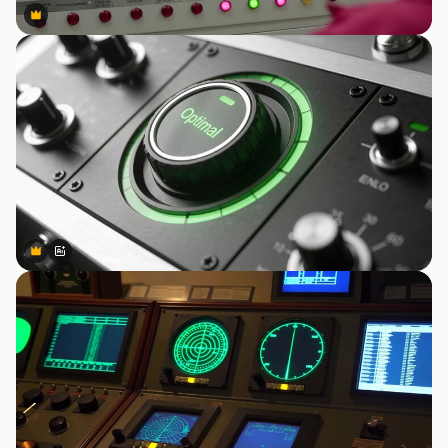
Premium
Premium
Premium
Premium
AIによって生成されました。