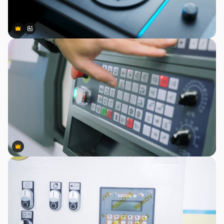
Premium
Premium
AIによって生成されました。
Premium
Premium