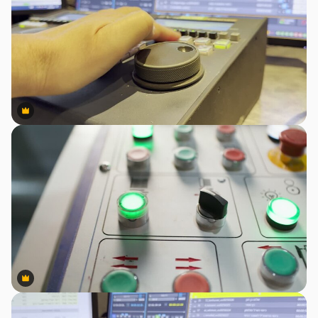
Premium
Premium
Premium
Premium