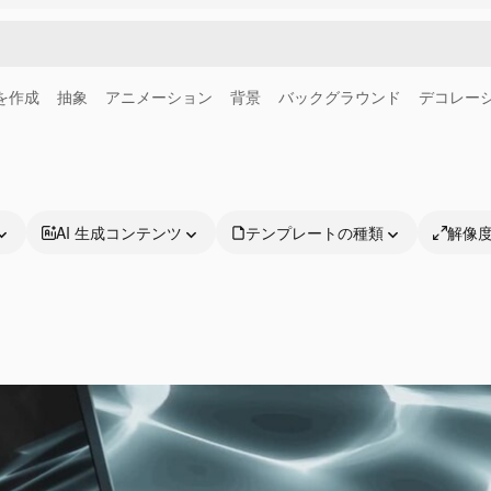
画を作成
抽象
アニメーション
背景
バックグラウンド
デコレー
AI 生成コンテンツ
テンプレートの種類
解像