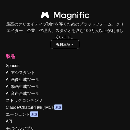
最高のクリエイティブ制作を導くためのプラットフォーム。クリ
エイター、企業、代理店、スタジオを含む100万人以上が利用し
ています。
日本語
製品
Spaces
AI アシスタント
AI 画像生成ツール
AI 動画生成ツール
AI 音声合成ツール
ストックコンテンツ
Claude/ChatGPT向けMCP
新規
エージェント
新規
API
モバイルアプリ