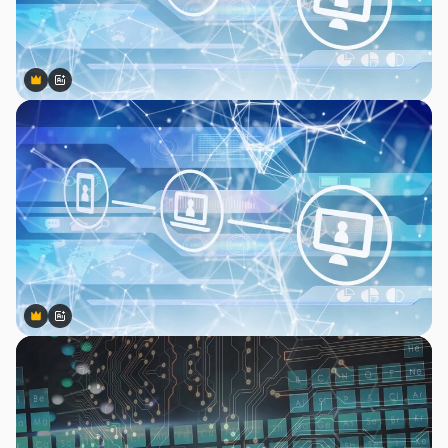
Premium
Premium
AIによって生成されました。
Premium
Premium
AIによって生成されました。