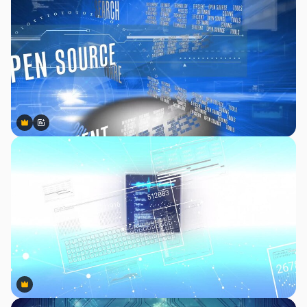
Premium
Premium
AIによって生成されました。
Premium
Premium