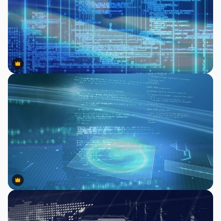
Premium
Premium
Premium
Premium