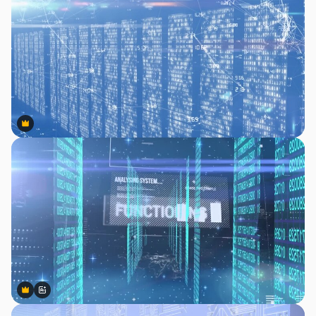
Premium
Premium
Premium
Premium
AIによって生成されました。