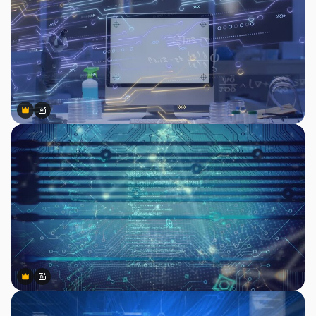
Premium
Premium
AIによって生成されました。
Premium
Premium
AIによって生成されました。