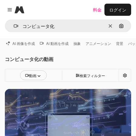
Magnific
料金
ログイン
Close menu
消去
画像で
AI 画像を作成
AI 動画を作成
抽象
アニメーション
背景
バッ
コンピュータ化の動画
動画
検索フィルター