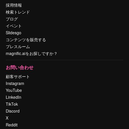
採用情報
検索トレンド
ブログ
イベント
Slidesgo
コンテンツを販売する
プレスルーム
magnific.aiをお探しですか？
お問い合わせ
顧客サポート
Instagram
YouTube
LinkedIn
TikTok
Discord
X
Reddit