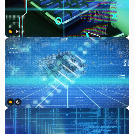
Premium
Premium
AIによって生成されました。
Premium
Premium
AIによって生成されました。