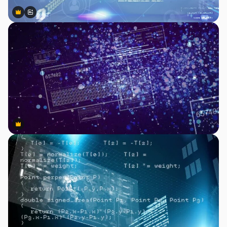
Premium
Premium
AIによって生成されました。
Premium
Premium