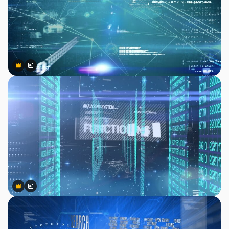
Premium
Premium
AIによって生成されました。
Premium
Premium
AIによって生成されました。