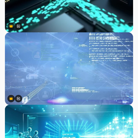
Premium
Premium
AIによって生成されました。
Premium
Premium
AIによって生成されました。