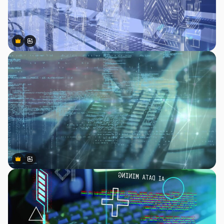
Premium
Premium
AIによって生成されました。
Premium
Premium
AIによって生成されました。