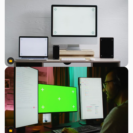
Premium
Premium
Premium
Premium