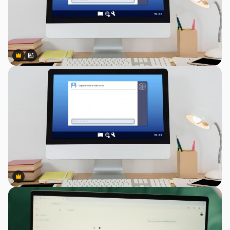
Premium
Premium
AIによって生成されました。
Premium
Premium