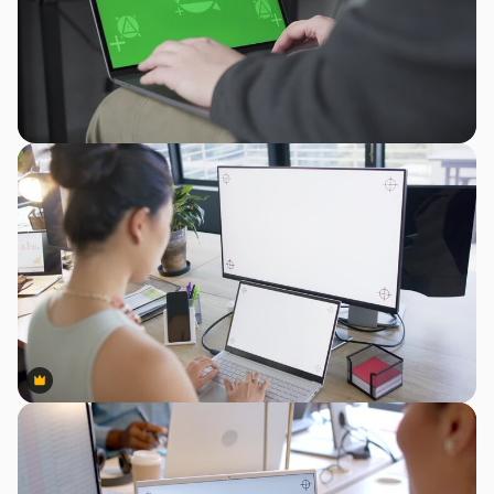
Premium
Premium