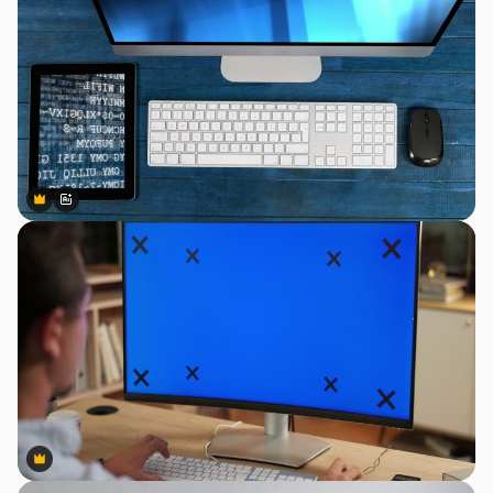
Premium
Premium
AIによって生成されました。
Premium
Premium