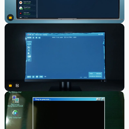
Premium
Premium
Premium
Premium
AIによって生成されました。