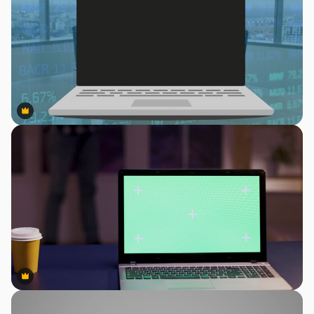
Premium
Premium
Premium
Premium