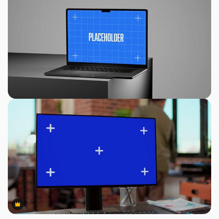
Premium
Premium