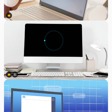
Premium
Premium
Premium
Premium
AIによって生成されました。