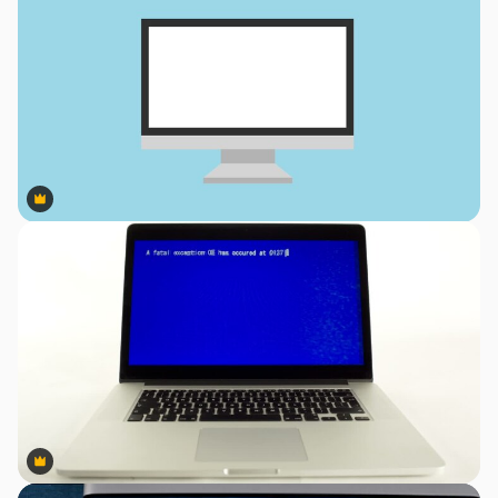
Premium
Premium
Premium
Premium