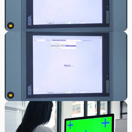
Premium
Premium
Premium
Premium