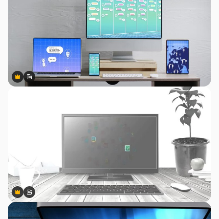
Premium
Premium
AIによって生成されました。
Premium
Premium
AIによって生成されました。