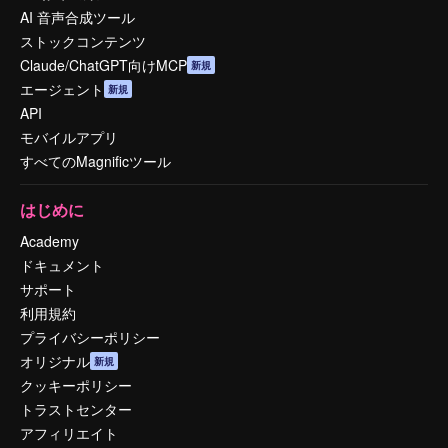
AI 音声合成ツール
ストックコンテンツ
Claude/ChatGPT向けMCP
新規
エージェント
新規
API
モバイルアプリ
すべてのMagnificツール
はじめに
Academy
ドキュメント
サポート
利用規約
プライバシーポリシー
オリジナル
新規
クッキーポリシー
トラストセンター
アフィリエイト