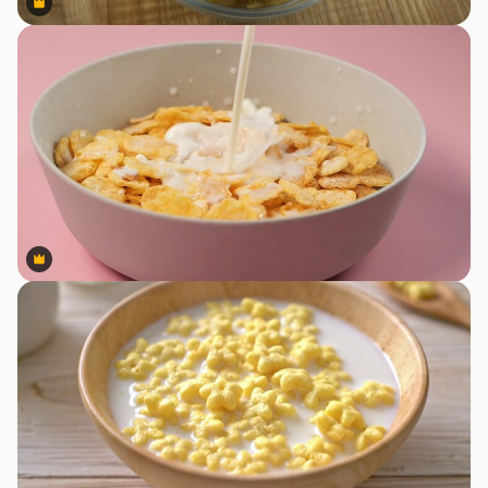
Premium
Premium
Premium
Premium