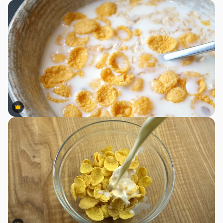
Premium
Premium