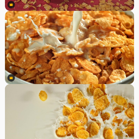
Premium
Premium
Premium
Premium