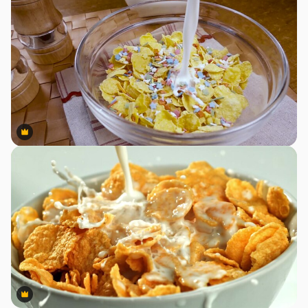
Premium
Premium
Premium
Premium