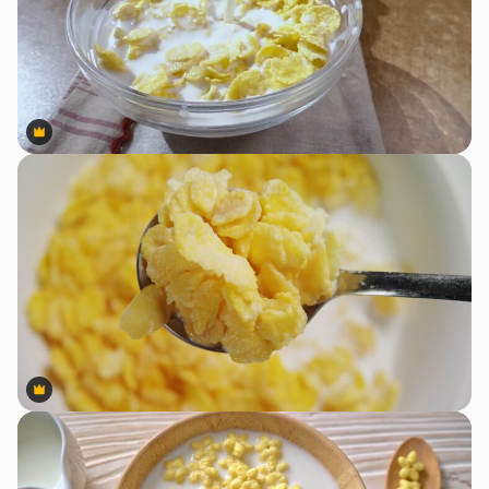
Premium
Premium
Premium
Premium