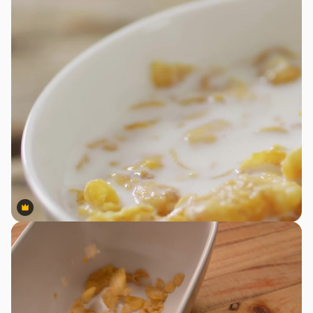
Premium
Premium