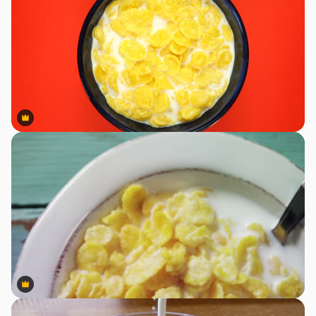
Premium
Premium
Premium
Premium