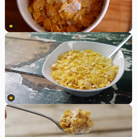
Premium
Premium
Premium
Premium