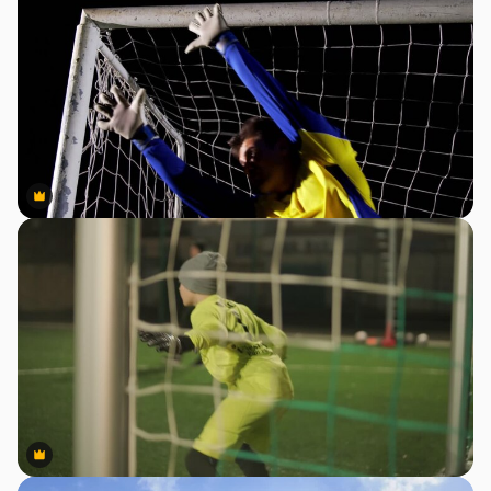
Premium
Premium
Premium
Premium