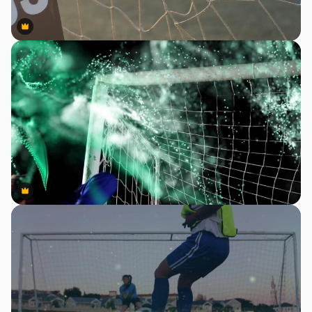
Premium
Premium
Premium
Premium