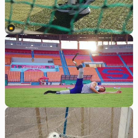
Premium
Premium