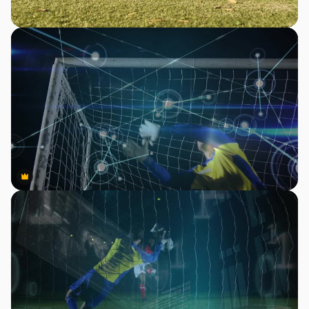
Premium
Premium