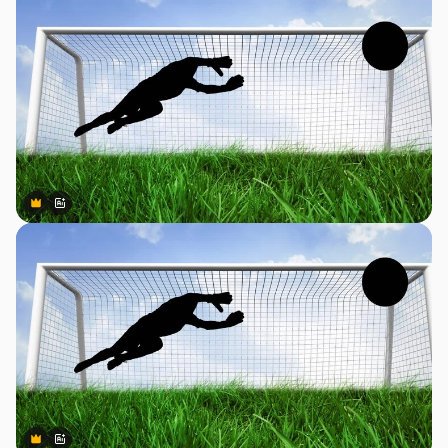
Premium
Premium
AIによって生成されました。
Premium
Premium
AIによって生成されました。