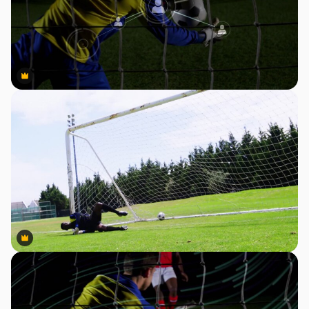
Premium
Premium
Premium
Premium