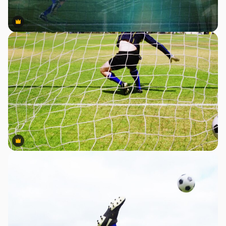
Premium
Premium
Premium
Premium