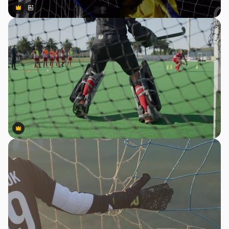
Premium
Premium
AIによって生成されました。
Premium
Premium