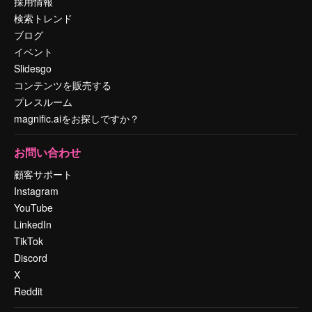
採用情報
検索トレンド
ブログ
イベント
Slidesgo
コンテンツを販売する
プレスルーム
magnific.aiをお探しですか？
お問い合わせ
顧客サポート
Instagram
YouTube
LinkedIn
TikTok
Discord
X
Reddit