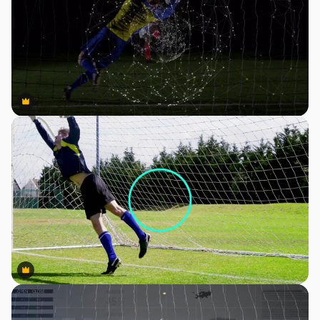
Premium
Premium
Premium
Premium