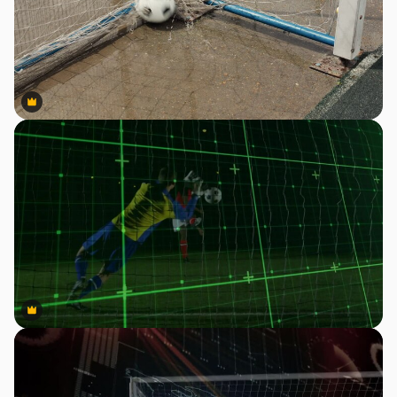
Premium
Premium
Premium
Premium