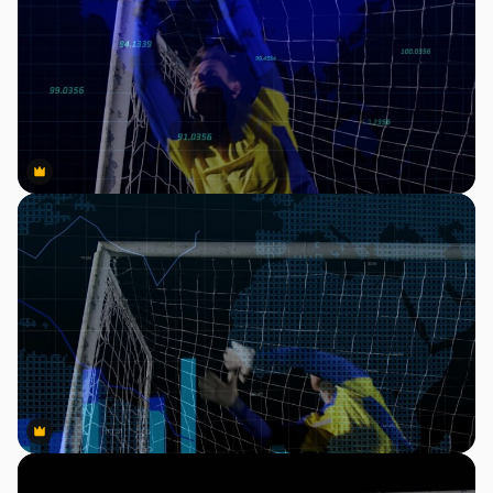
Premium
Premium
Premium
Premium