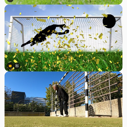
Premium
Premium
Premium
Premium
AIによって生成されました。