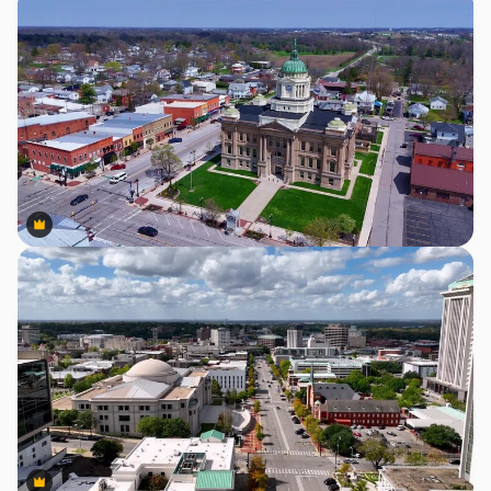
Premium
Premium
Premium
Premium