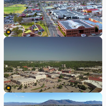
Premium
Premium
Premium
Premium