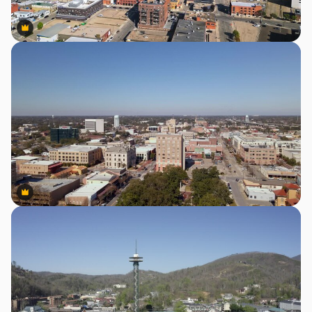
Premium
Premium
Premium
Premium