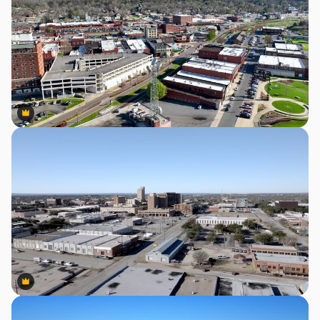
Premium
Premium
Premium
Premium