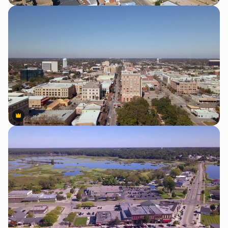
Premium
Premium