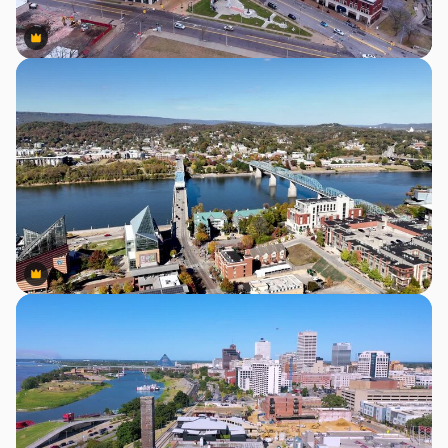
Premium
Premium
Premium
Premium