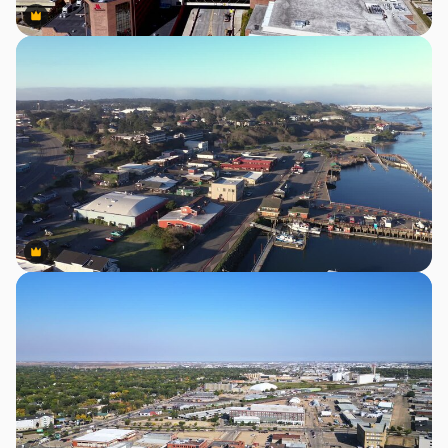
Premium
Premium
Premium
Premium