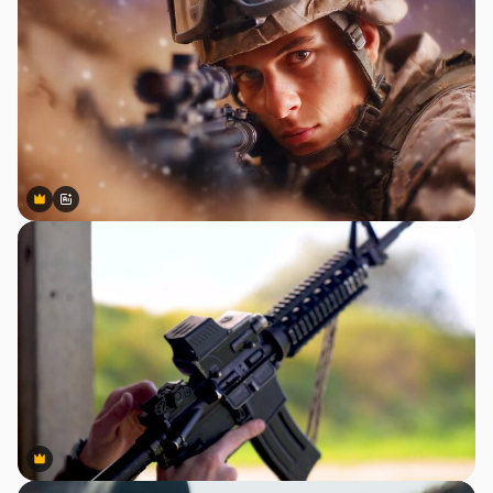
Premium
Premium
AIによって生成されました。
Premium
Premium