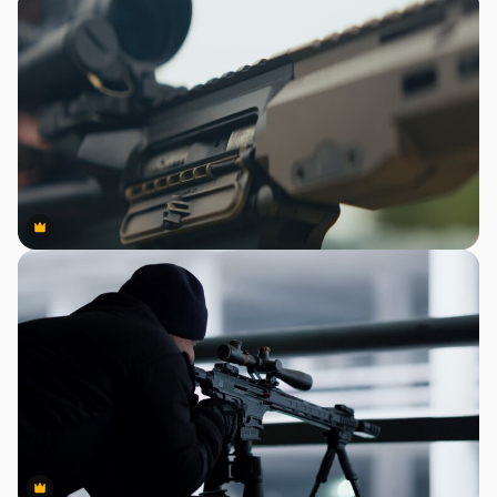
Premium
Premium
Premium
Premium