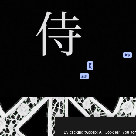
製品
はじめに
ティブ制作を導くためのプラ
Spaces
Academy
クリエイター、企業、代理
AI アシスタント
ドキュメント
含む100万人以上が利用して
AI 画像生成ツール
サポート
AI 動画生成ツール
利用規約
AI 音声合成ツール
プライバシーポリ
シー
ストックコンテン
ツ
オリジナル
新規
Claude/ChatGPT
クッキーポリシー
新
規
向けMCP
トラストセンター
エージェント
アフィリエイト
新規
API
法人向け
モバイルアプリ
れました。
れました。
れました。
れました。
すべてのMagnificツ
ール
2026
Freepik Company S.L.U.
無断複写・転載を禁じます
.
By clicking “Accept All Cookies”, you agr