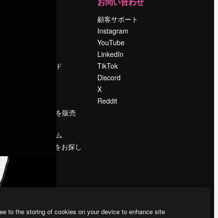
運営
お問い合わせ
料金
顧客サポート
会社概要
Instagram
Reviews
YouTube
採用情報
LinkedIn
検索トレンド
TikTok
ブログ
Discord
イベント
X
Slidesgo
Reddit
コンテンツを販売
する
プレスルーム
magnific.aiをお探し
ですか？
ee to the storing of cookies on your device to enhance site