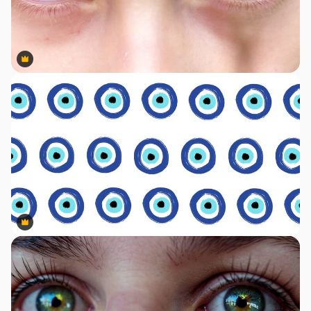
Premium
Premium
Premium
Premium