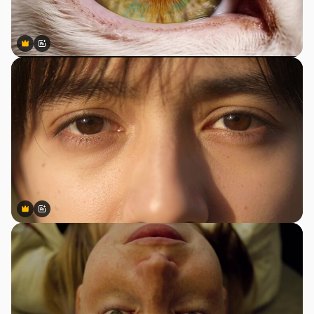
Premium
Premium
AIによって生成されました。
Premium
Premium
AIによって生成されました。