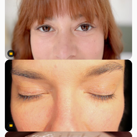
Premium
Premium
Premium
Premium