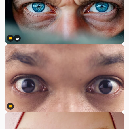
Premium
Premium
AIによって生成されました。
Premium
Premium