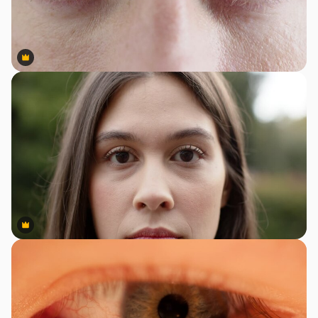
Premium
Premium
Premium
Premium