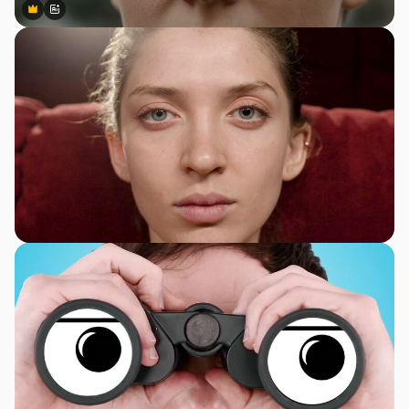
Premium
Premium
AIによって生成されました。