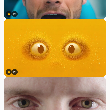
Premium
Premium
AIによって生成されました。
Premium
Premium
AIによって生成されました。