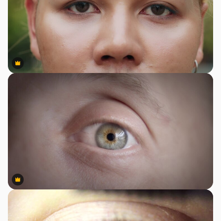
Premium
Premium
Premium
Premium