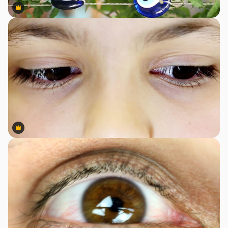
Premium
Premium
Premium
Premium