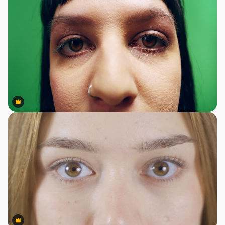
Premium
Premium
Premium
Premium