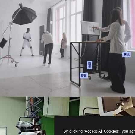
製品
はじめに
ティブ制作を導くためのプラ
Spaces
Academy
クリエイター、企業、代理
AI アシスタント
ドキュメント
含む100万人以上が利用して
AI 画像生成ツール
サポート
AI 動画生成ツール
利用規約
AI 音声合成ツール
プライバシーポリ
シー
ストックコンテン
ツ
オリジナル
新規
Claude/ChatGPT
クッキーポリシー
新
規
向けMCP
トラストセンター
エージェント
アフィリエイト
新規
API
法人向け
モバイルアプリ
れました。
れました。
れました。
すべてのMagnificツ
ール
2026
Freepik Company S.L.U.
無断複写・転載を禁じます
.
By clicking “Accept All Cookies”, you agr