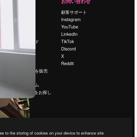
運営
お問い合わせ
料金
顧客サポート
会社概要
Instagram
Reviews
YouTube
採用情報
LinkedIn
検索トレンド
TikTok
ブログ
Discord
イベント
X
Slidesgo
Reddit
コンテンツを販売
する
プレスルーム
magnific.aiをお探し
ですか？
ee to the storing of cookies on your device to enhance site