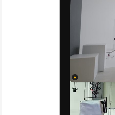
フォント
最高のクリエイ
ットフォーム。
店、スタジオを
います。
日本語
Premium
Premium
Premium
Premium
Premium
Premium
Premium
Premium
Premium
Premium
Premium
Premium
Premium
Premium
Premium
Premium
Premium
Premium
Premium
Premium
Premium
Premium
Premium
Premium
Premium
Premium
Premium
Premium
Premium
Premium
Premium
Premium
Premium
Premium
Premium
Premium
Premium
Premium
Premium
Premium
Premium
Premium
Premium
Premium
Premium
Premium
Premium
Premium
Premium
Premium
Premium
Premium
Premium
Premium
Premium
Premium
Premium
Premium
Premium
Premium
Premium
Premium
Premium
Premium
Premium
Premium
Premium
Premium
Premium
Premium
Premium
Premium
Premium
Premium
Premium
Premium
AIによって生成さ
AIによって生成さ
AIによって生成さ
Copyright © 2010-