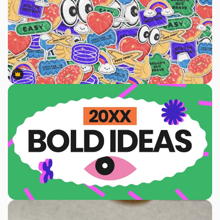
Premium
Premium