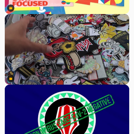
Premium
Premium
Premium
Premium