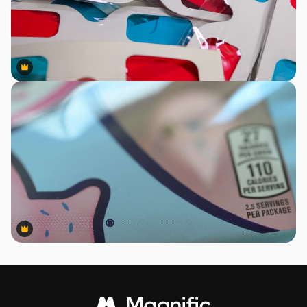
Premium
Premium
Premium
Premium