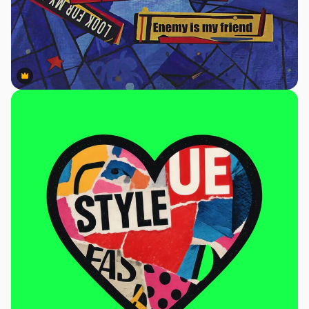
Premium
Premium