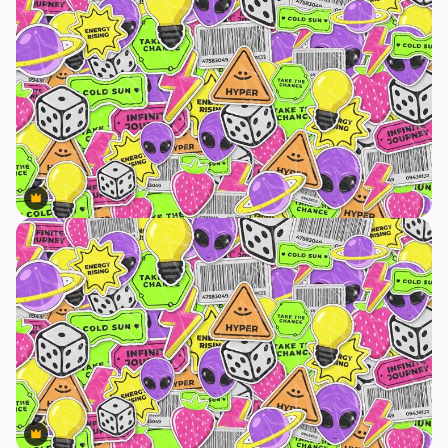
Premium
Premium
Premium
Premium