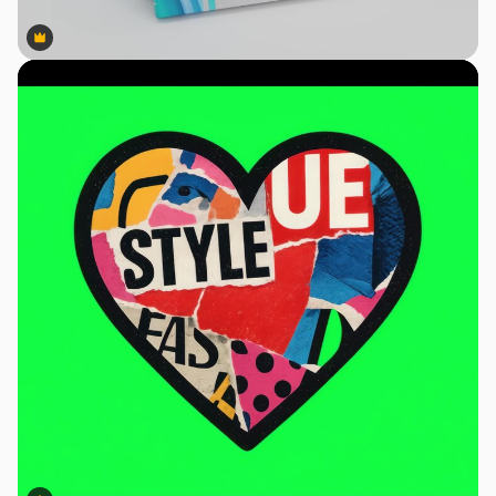
Premium
Premium