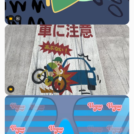
Premium
Premium
AIによって生成されました。
Premium
Premium