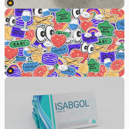
Premium
Premium
Premium
Premium