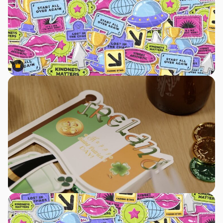
Premium
Premium