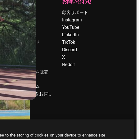
運営
お問い合わせ
料金
顧客サポート
会社概要
Instagram
Reviews
YouTube
採用情報
LinkedIn
検索トレンド
TikTok
ブログ
Discord
イベント
X
Slidesgo
Reddit
コンテンツを販売
する
プレスルーム
magnific.aiをお探し
ですか？
ee to the storing of cookies on your device to enhance site