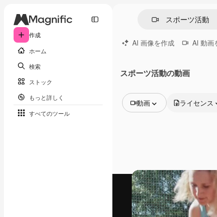
作成
AI 画像を作成
AI 動
ホーム
検索
スポーツ活動の動画
ストック
もっと詳しく
動画
ライセンス
すべてのツール
全ての画像
ベクトル
イラスト
写真
PSD
テンプレート
モックアップ
動画
映像素材
モーショングラフィックス
動画テンプレート
アイコン
3D モデル