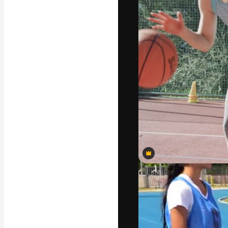
フォント
最高のクリエイ
ットフォーム。
店、スタジオを
います。
日本語
Premium
Premium
Premium
Premium
Premium
Premium
Premium
Premium
Premium
Premium
Premium
Premium
Premium
Premium
Premium
Premium
Premium
Premium
Premium
Premium
Premium
Premium
Premium
Premium
Premium
Premium
Premium
Premium
Premium
Premium
Premium
Premium
Premium
Premium
Premium
Premium
Premium
Premium
Premium
Premium
Premium
Premium
Premium
Premium
Premium
Premium
Premium
Premium
Premium
Premium
Premium
Premium
Premium
Premium
Premium
Premium
Premium
Premium
Premium
Premium
Premium
Premium
Premium
Premium
Premium
Premium
Premium
Premium
Premium
Premium
Premium
Premium
Premium
Premium
Premium
Premium
Premium
Premium
AIによって生成さ
AIによって生成さ
AIによって生成さ
Copyright © 2010-