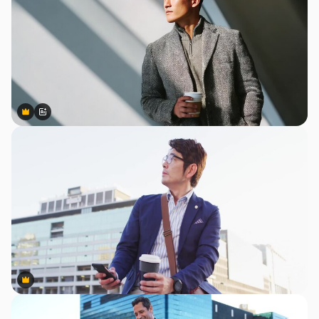
Premium
Premium
AIによって生成されました。
Premium
Premium