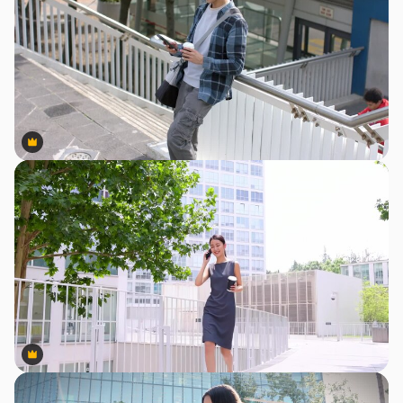
Premium
Premium
Premium
Premium