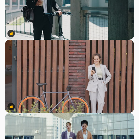
Premium
Premium
Premium
Premium