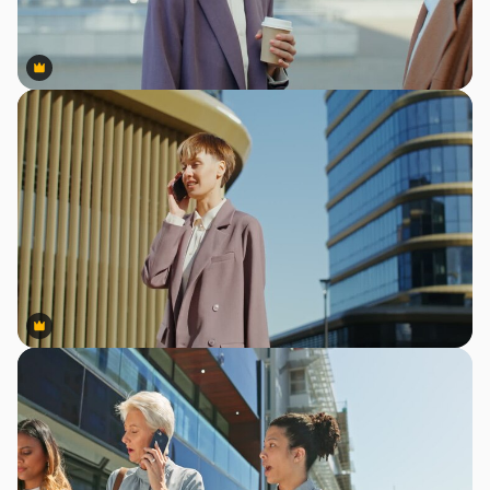
Premium
Premium
Premium
Premium