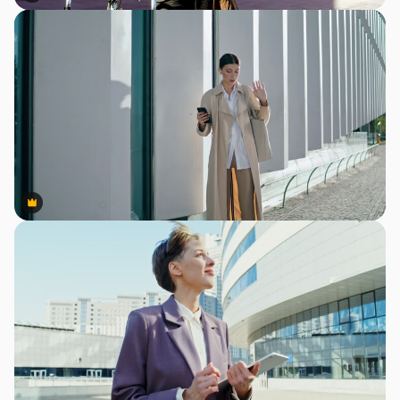
Premium
Premium