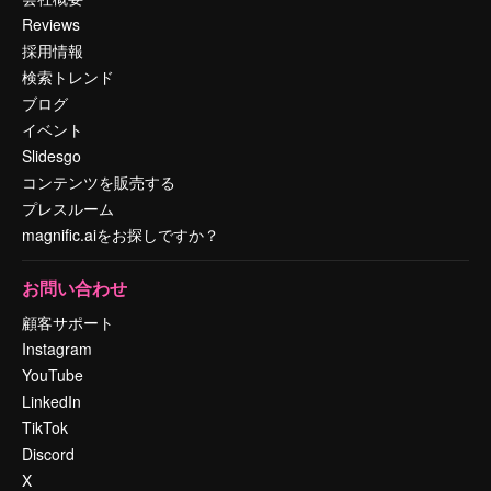
Reviews
採用情報
検索トレンド
ブログ
イベント
Slidesgo
コンテンツを販売する
プレスルーム
magnific.aiをお探しですか？
お問い合わせ
顧客サポート
Instagram
YouTube
LinkedIn
TikTok
Discord
X