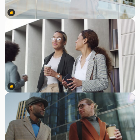
Premium
Premium
Premium
Premium