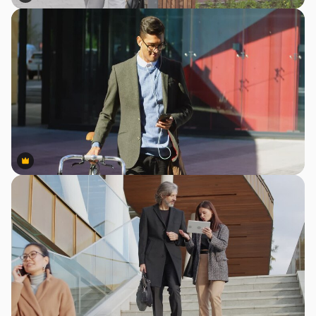
Premium
Premium