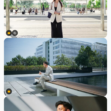
Premium
Premium
AIによって生成されました。
Premium
Premium