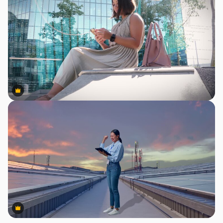
Premium
Premium
Premium
Premium