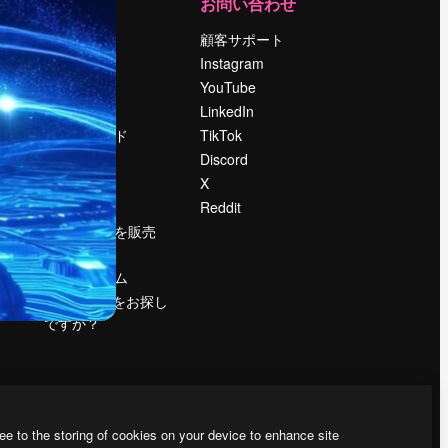
運営
お問い合わせ
料金
顧客サポート
会社概要
Instagram
Reviews
YouTube
採用情報
LinkedIn
検索トレンド
TikTok
ブログ
Discord
イベント
X
Slidesgo
Reddit
コンテンツを販売
する
プレスルーム
magnific.aiをお探し
ですか？
ee to the storing of cookies on your device to enhance site