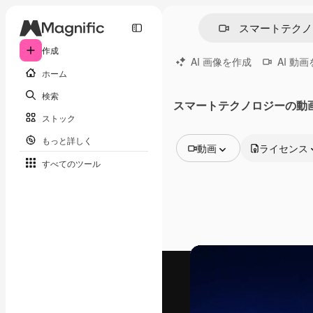
作成
AI 画像を作成
AI 動
ホーム
検索
スマートテクノロジーの動
ストック
もっと詳しく
動画
ライセンス
すべてのツール
全ての画像
ベクトル
イラスト
写真
PSD
テンプレート
モックアップ
動画
映像素材
モーショングラフィックス
動画テンプレート
アイコン
3D モデル