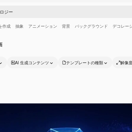
画を作成
抽象
アニメーション
背景
バックグラウンド
デコレー
画
AI 生成コンテンツ
テンプレートの種類
解像