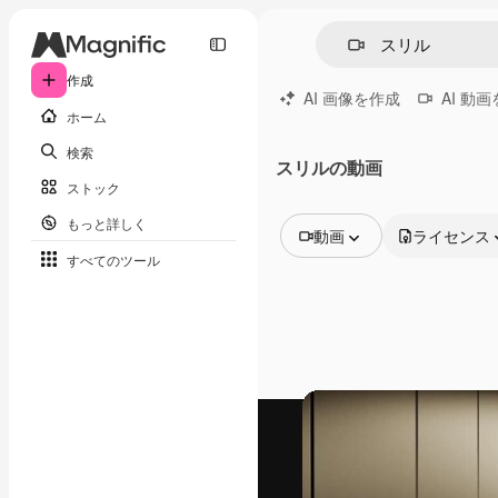
作成
AI 画像を作成
AI 動
ホーム
検索
スリルの動画
ストック
もっと詳しく
動画
ライセンス
すべてのツール
全ての画像
ベクトル
イラスト
写真
PSD
テンプレート
モックアップ
動画
映像素材
モーショングラフィックス
動画テンプレート
アイコン
3D モデル