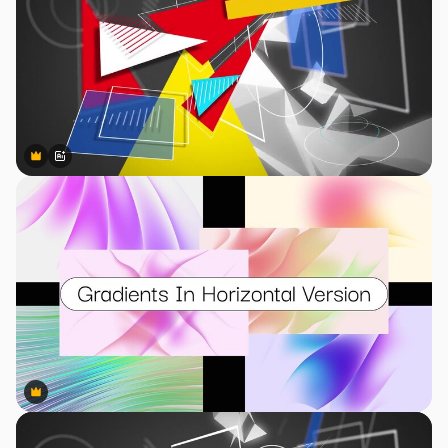
Premium
Premium
AIによって生成されました。
Premium
Premium