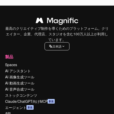
最高のクリエイティブ制作を導くためのプラットフォーム。クリ
エイター、企業、代理店、スタジオを含む100万人以上が利用し
ています。
日本語
製品
Spaces
AI アシスタント
AI 画像生成ツール
AI 動画生成ツール
AI 音声合成ツール
ストックコンテンツ
Claude/ChatGPT向けMCP
新規
エージェント
新規
API