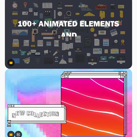
Premium
Premium
Premium
Premium
AIによって生成されました。