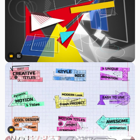
Premium
Premium
AIによって生成されました。
Premium
Premium