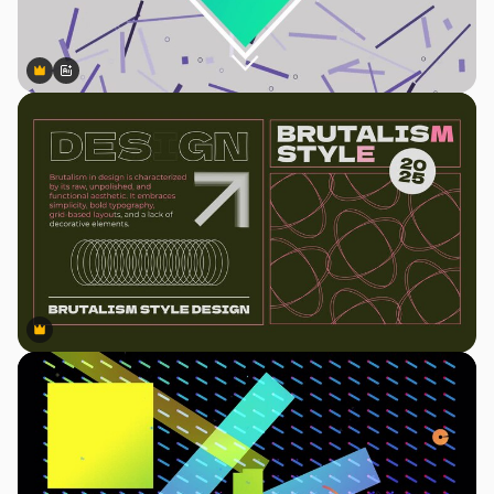
Premium
Premium
AIによって生成されました。
Premium
Premium