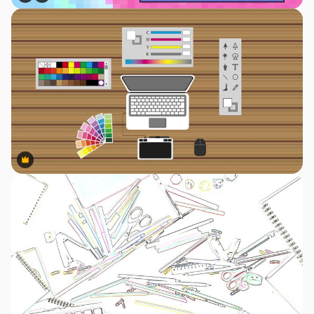
Premium
Premium