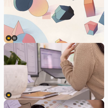
Premium
Premium
AIによって生成されました。
Premium
Premium