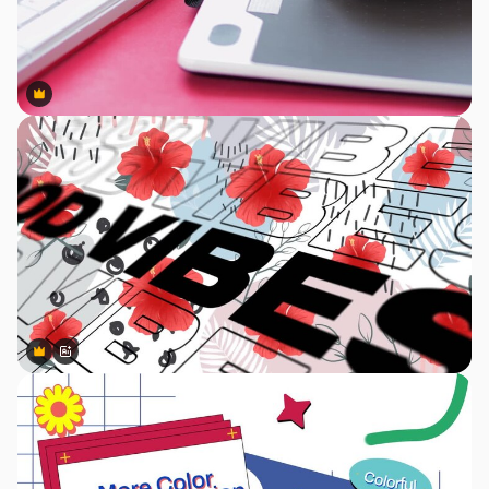
Premium
Premium
Premium
Premium
AIによって生成されました。