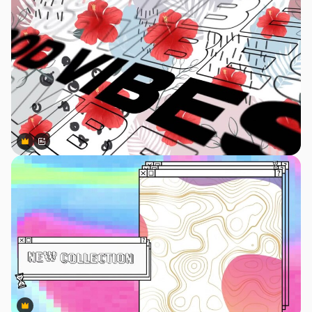
Premium
Premium
AIによって生成されました。
Premium
Premium