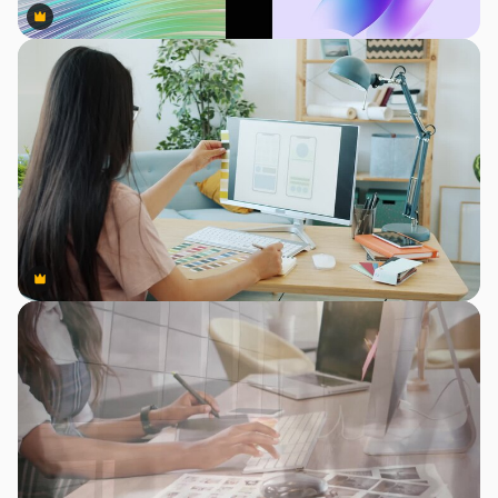
Premium
Premium
Premium
Premium