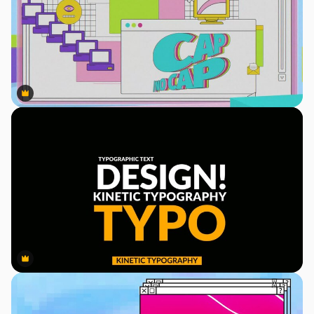
Premium
Premium
Premium
Premium