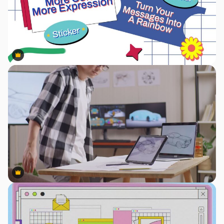
Premium
Premium
Premium
Premium