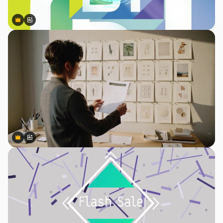
Premium
Premium
AIによって生成されました。
Premium
Premium
AIによって生成されました。