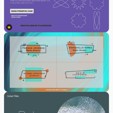
Premium
Premium