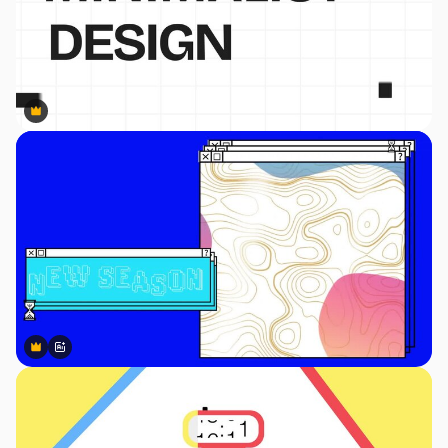
Premium
Premium
Premium
Premium
AIによって生成されました。