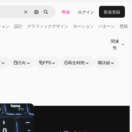
料金
ログイン
新規登録
消去
画像で検索
検索
ション
設計
グラフィックデザイン
モーション
パターン
壁紙
関連
性
度
方向
FPS
再生時間
詳細