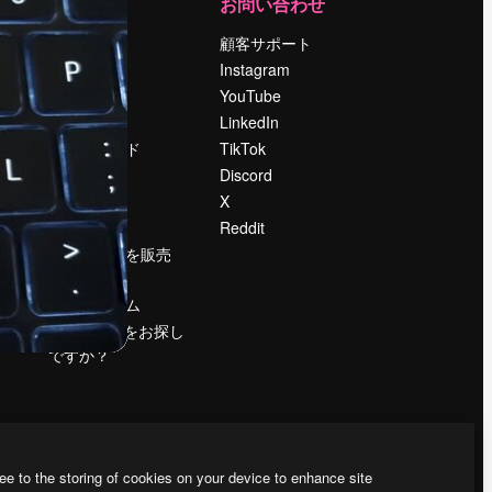
運営
お問い合わせ
料金
顧客サポート
会社概要
Instagram
Reviews
YouTube
採用情報
LinkedIn
検索トレンド
TikTok
ブログ
Discord
イベント
X
Slidesgo
Reddit
コンテンツを販売
する
プレスルーム
magnific.aiをお探し
ですか？
ee to the storing of cookies on your device to enhance site