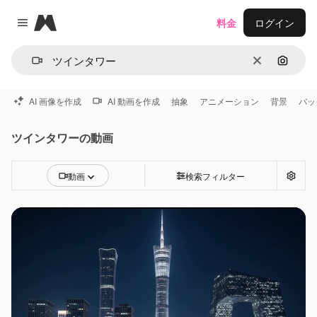
Magnific
料金
ログイン
Close menu
消去
画像で
AI 画像を作成
AI 動画を作成
抽象
アニメーション
背景
バッ
ツインタワーの動画
動画
検索フィルター