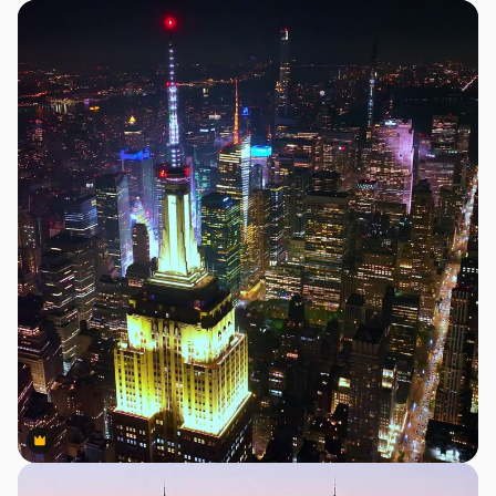
Premium
Premium