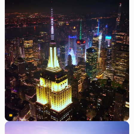
Premium
Premium