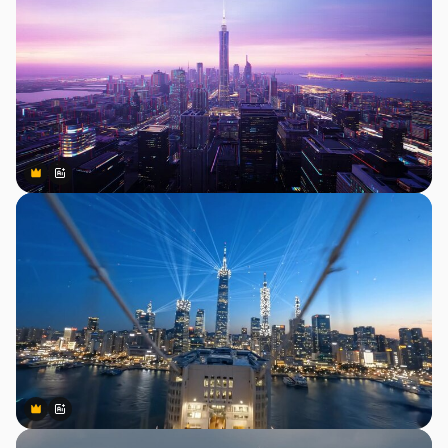
Premium
Premium
AIによって生成されました。
Premium
Premium
AIによって生成されました。