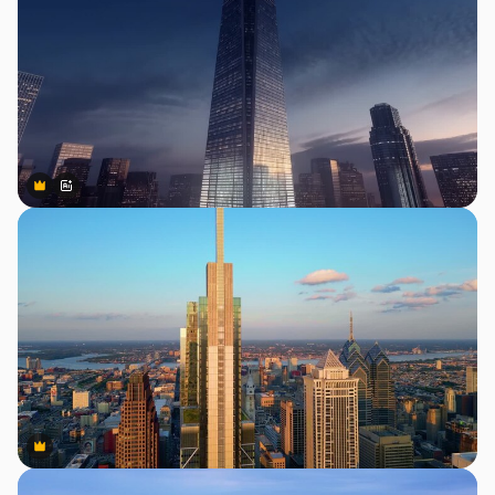
Premium
Premium
AIによって生成されました。
Premium
Premium