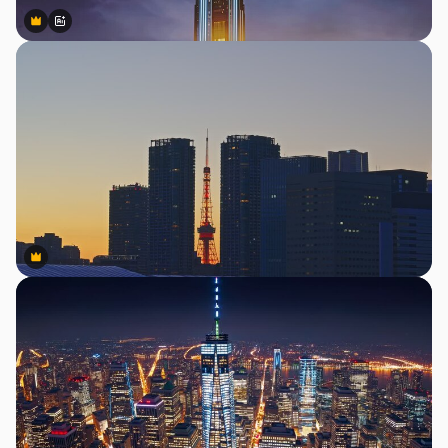
Premium
Premium
AIによって生成されました。
Premium
Premium