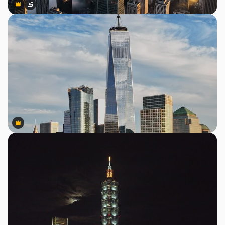
Premium
Premium
AIによって生成されました。
Premium
Premium