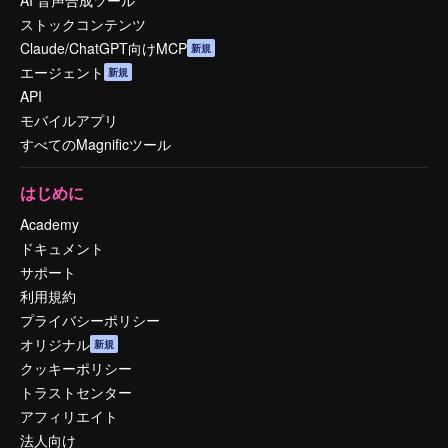
AI 音声合成ツール
ストックコンテンツ
Claude/ChatGPT向けMCP
新規
エージェント
新規
API
モバイルアプリ
すべてのMagnificツール
はじめに
Academy
ドキュメント
サポート
利用規約
プライバシーポリシー
オリジナル
新規
クッキーポリシー
トラストセンター
アフィリエイト
法人向け