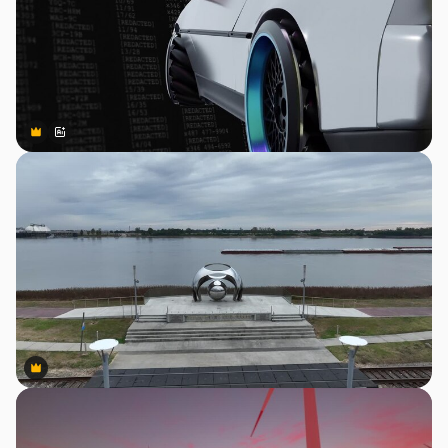
Premium
Premium
AIによって生成されました。
Premium
Premium