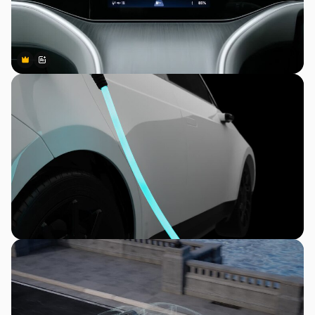
Premium
Premium
AIによって生成されました。