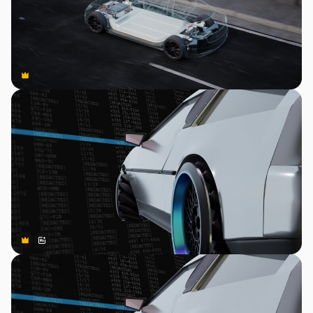
Premium
Premium
Premium
Premium
AIによって生成されました。