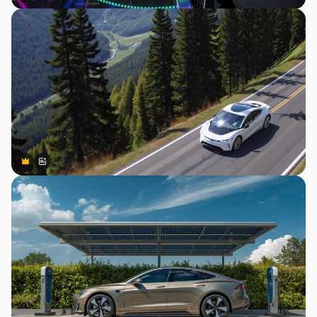
Premium
Premium
AIによって生成されました。