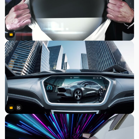
Premium
Premium
Premium
Premium
AIによって生成されました。