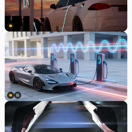
Premium
Premium
Premium
Premium
AIによって生成されました。