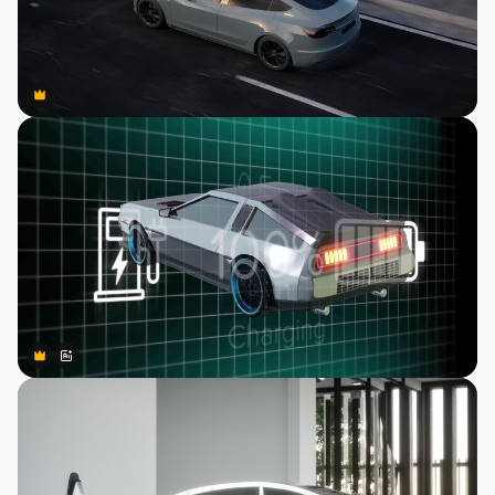
Premium
Premium
Premium
Premium
AIによって生成されました。