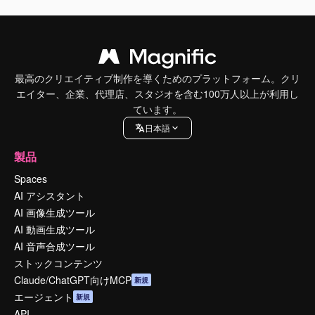
最高のクリエイティブ制作を導くためのプラットフォーム。クリ
エイター、企業、代理店、スタジオを含む100万人以上が利用し
ています。
日本語
製品
Spaces
AI アシスタント
AI 画像生成ツール
AI 動画生成ツール
AI 音声合成ツール
ストックコンテンツ
Claude/ChatGPT向けMCP
新規
エージェント
新規
API