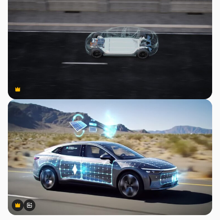
Premium
Premium
Premium
Premium
AIによって生成されました。