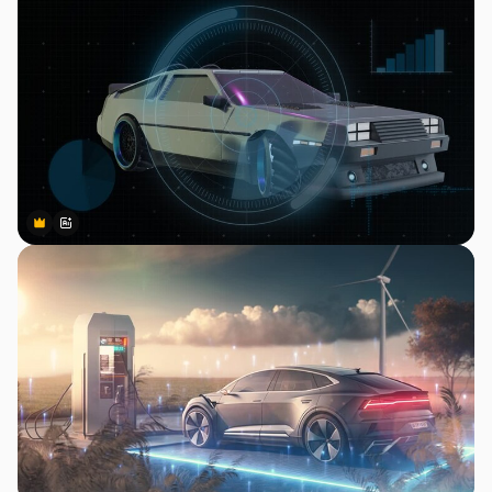
Premium
Premium
AIによって生成されました。