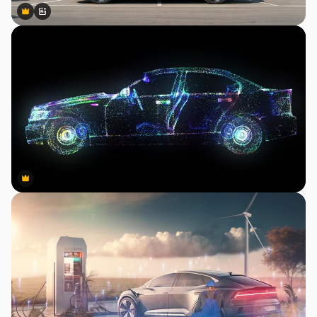
Premium
Premium
AIによって生成されました。
Premium
Premium