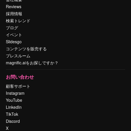
Reviews
採用情報
検索トレンド
ブログ
イベント
Slidesgo
コンテンツを販売する
プレスルーム
magnific.aiをお探しですか？
お問い合わせ
顧客サポート
Instagram
YouTube
LinkedIn
TikTok
Discord
X