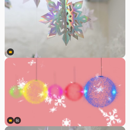
Premium
Premium
Premium
Premium
AIによって生成されました。