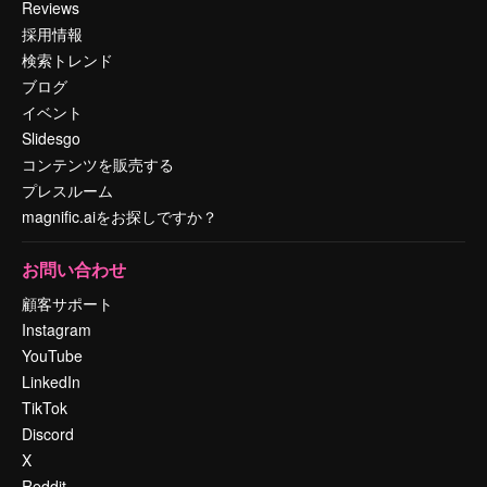
Reviews
採用情報
検索トレンド
ブログ
イベント
Slidesgo
コンテンツを販売する
プレスルーム
magnific.aiをお探しですか？
お問い合わせ
顧客サポート
Instagram
YouTube
LinkedIn
TikTok
Discord
X
Reddit