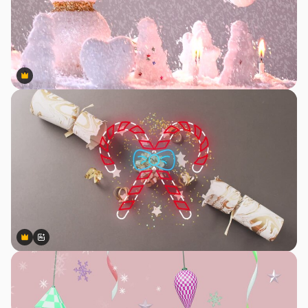
Premium
Premium
Premium
Premium
AIによって生成されました。