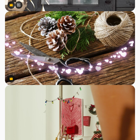
Premium
Premium
AIによって生成されました。
Premium
Premium