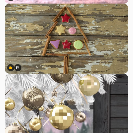
Premium
Premium
AIによって生成されました。