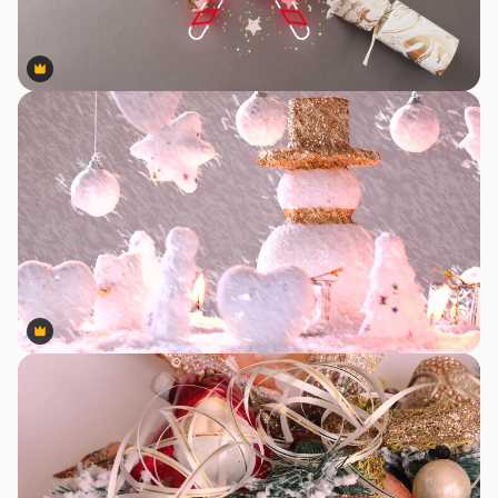
Premium
Premium
Premium
Premium