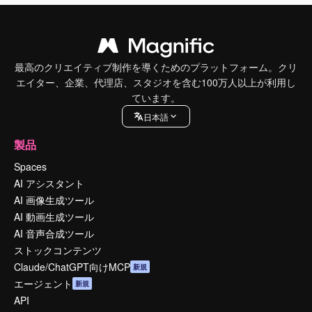
最高のクリエイティブ制作を導くためのプラットフォーム。クリ
エイター、企業、代理店、スタジオを含む100万人以上が利用し
ています。
日本語
製品
Spaces
AI アシスタント
AI 画像生成ツール
AI 動画生成ツール
AI 音声合成ツール
ストックコンテンツ
Claude/ChatGPT向けMCP
新規
エージェント
新規
API