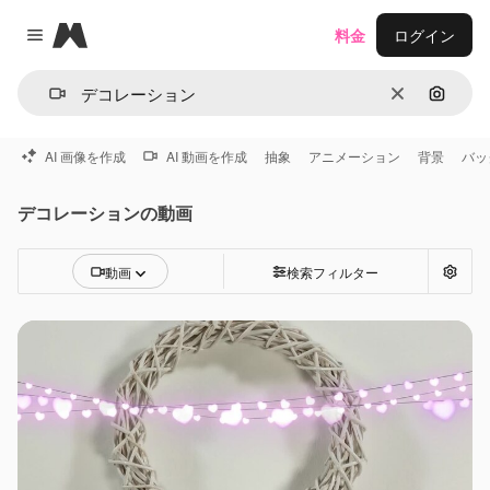
Magnific
料金
ログイン
Close menu
消去
画像で
AI 画像を作成
AI 動画を作成
抽象
アニメーション
背景
バッ
デコレーションの動画
動画
検索フィルター