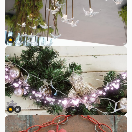
Premium
Premium
Premium
Premium
AIによって生成されました。