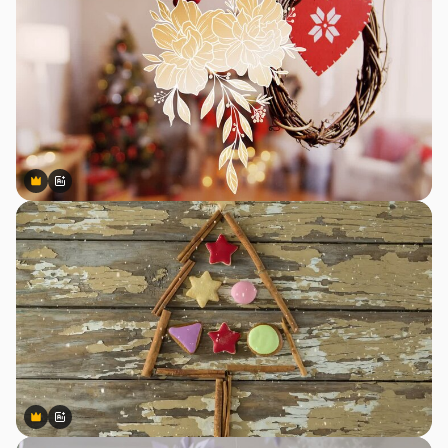
Premium
Premium
AIによって生成されました。
Premium
Premium
AIによって生成されました。