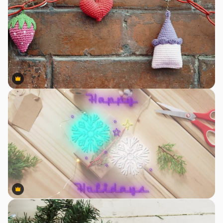
Premium
Premium
Premium
Premium