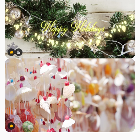
Premium
Premium
AIによって生成されました。
Premium
Premium