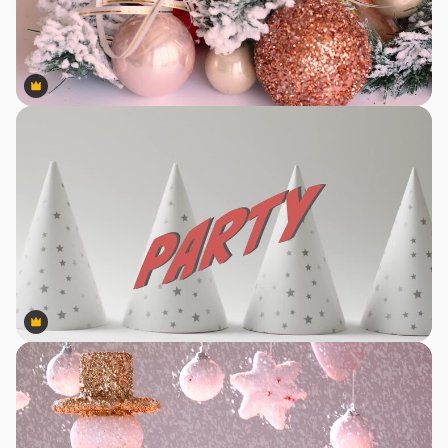
Premium
Premium
Premium
Premium