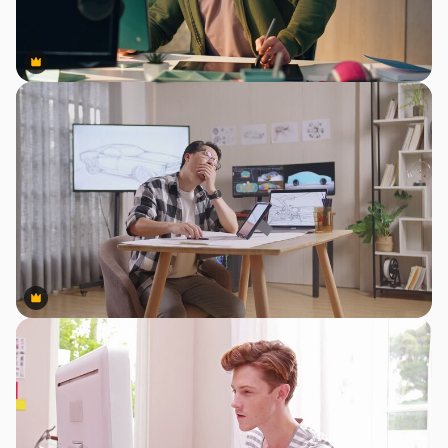
Premium
Premium
Premium
Premium