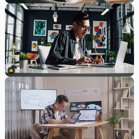
Premium
Premium