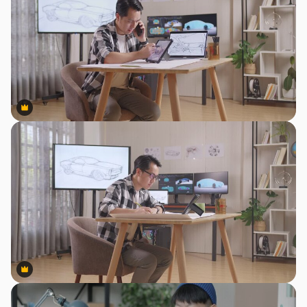
Premium
Premium
Premium
Premium