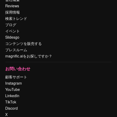
Reviews
採用情報
検索トレンド
ブログ
イベント
Slidesgo
コンテンツを販売する
プレスルーム
magnific.aiをお探しですか？
お問い合わせ
顧客サポート
Instagram
YouTube
LinkedIn
TikTok
Discord
X