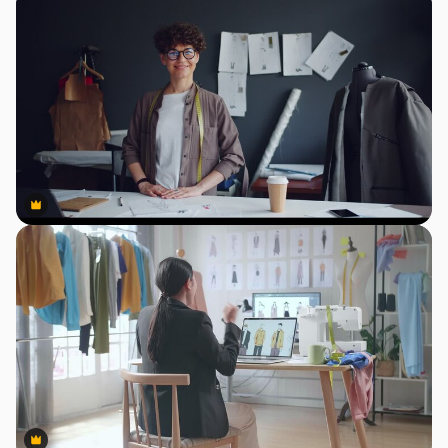
Premium
Premium
Premium
Premium