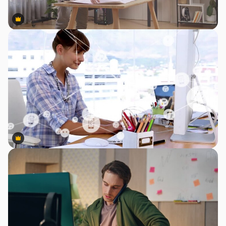
Premium
Premium
Premium
Premium