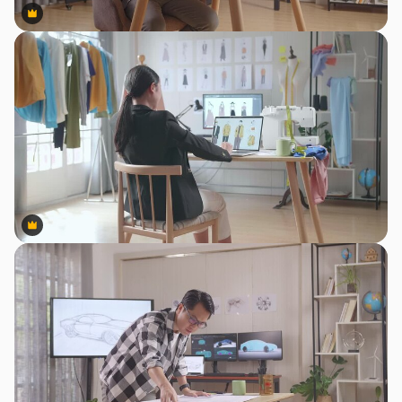
Premium
Premium
Premium
Premium