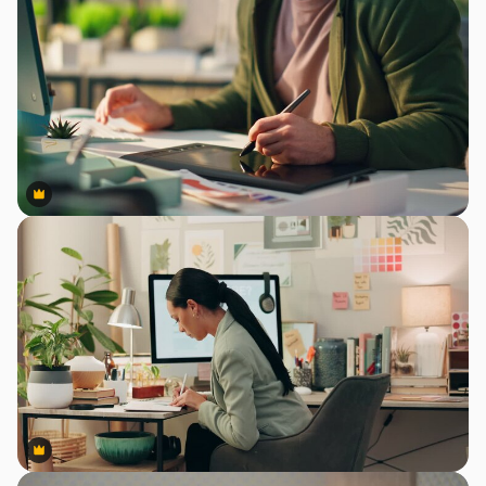
Premium
Premium
Premium
Premium