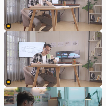
Premium
Premium
Premium
Premium