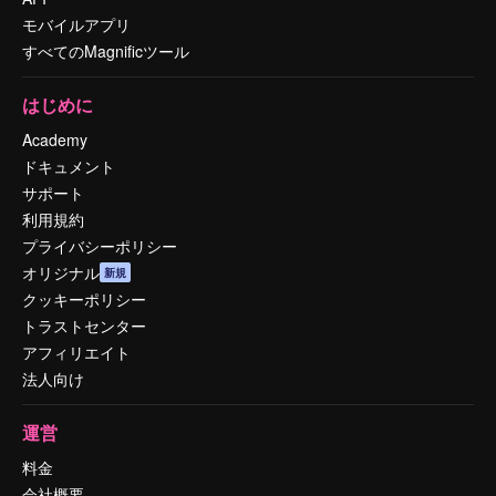
モバイルアプリ
すべてのMagnificツール
はじめに
Academy
ドキュメント
サポート
利用規約
プライバシーポリシー
オリジナル
新規
クッキーポリシー
トラストセンター
アフィリエイト
法人向け
運営
料金
会社概要