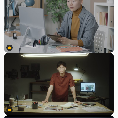
Premium
Premium
Premium
Premium