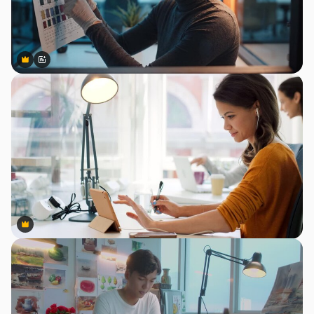
Premium
Premium
AIによって生成されました。
Premium
Premium