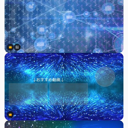
Premium
Premium
AIによって生成されました。
Premium
Premium