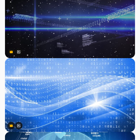
Premium
Premium
AIによって生成されました。
Premium
Premium
AIによって生成されました。