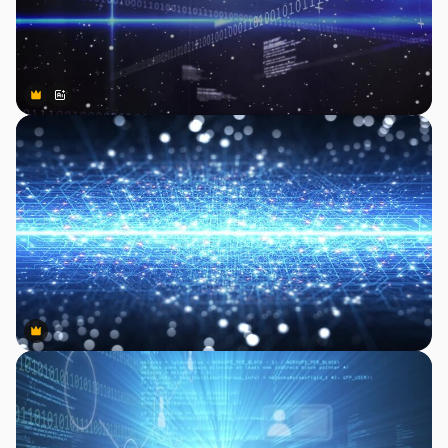
Premium
Premium
AIによって生成されました。
Premium
Premium