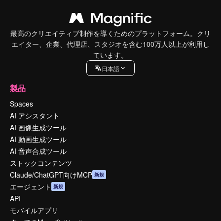
最高のクリエイティブ制作を導くためのプラットフォーム。クリ
エイター、企業、代理店、スタジオを含む100万人以上が利用し
ています。
日本語
製品
Spaces
AI アシスタント
AI 画像生成ツール
AI 動画生成ツール
AI 音声合成ツール
ストックコンテンツ
Claude/ChatGPT向けMCP
新規
エージェント
新規
API
モバイルアプリ