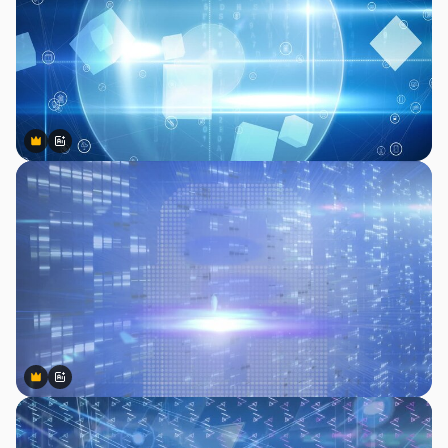
Premium
Premium
AIによって生成されました。
Premium
Premium
AIによって生成されました。