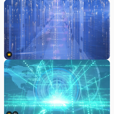
Premium
Premium