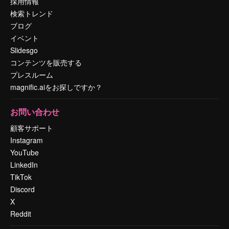
採用情報
検索トレンド
ブログ
イベント
Slidesgo
コンテンツを販売する
プレスルーム
magnific.aiをお探しですか？
お問い合わせ
顧客サポート
Instagram
YouTube
LinkedIn
TikTok
Discord
X
Reddit