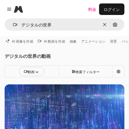
Magnific
料金
ログイン
Close menu
消去
画像で
AI 画像を作成
AI 動画を作成
抽象
アニメーション
背景
バッ
デジタルの世界の動画
動画
検索フィルター