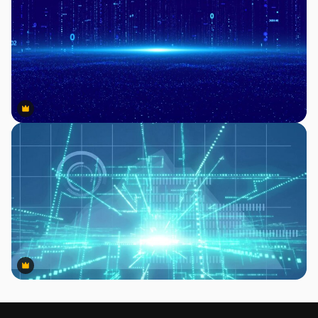
Premium
Premium
Premium
Premium