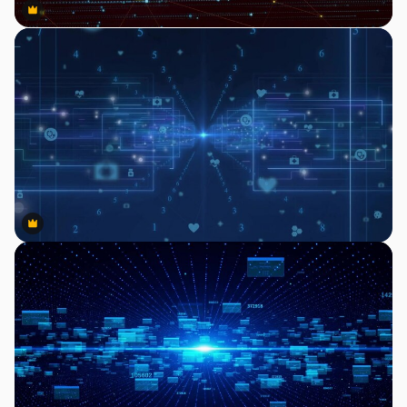
Premium
Premium
Premium
Premium