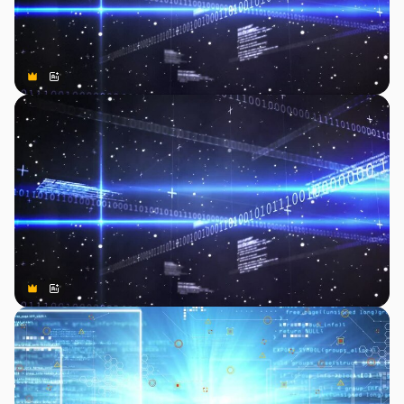
Premium
Premium
AIによって生成されました。
Premium
Premium
AIによって生成されました。