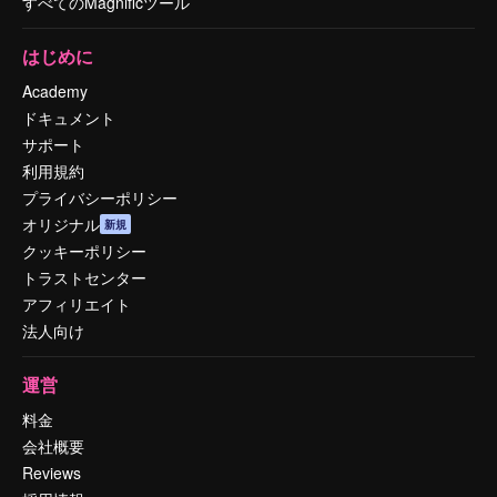
すべてのMagnificツール
はじめに
Academy
ドキュメント
サポート
利用規約
プライバシーポリシー
オリジナル
新規
クッキーポリシー
トラストセンター
アフィリエイト
法人向け
運営
料金
会社概要
Reviews