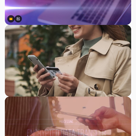
Premium
Premium
AIによって生成されました。