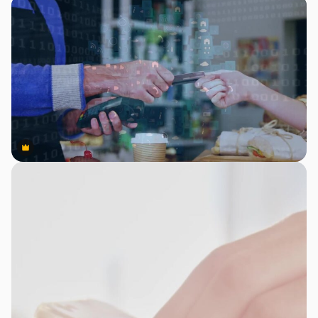
Premium
Premium