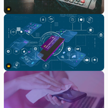
Premium
Premium
Premium
Premium