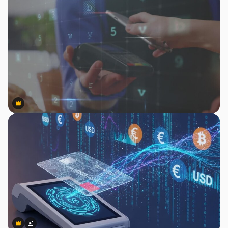
Premium
Premium
Premium
Premium
AIによって生成されました。