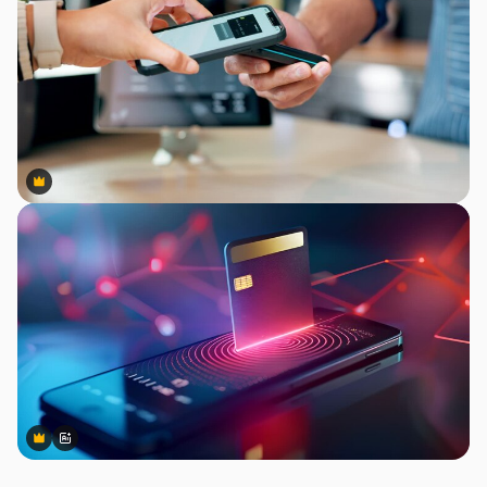
Premium
Premium
Premium
Premium
AIによって生成されました。