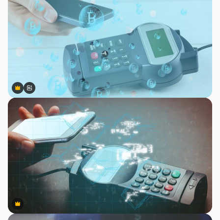
Premium
Premium
AIによって生成されました。
Premium
Premium