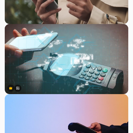
Premium
Premium
AIによって生成されました。