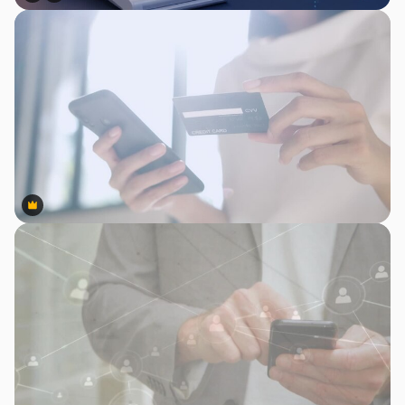
Premium
Premium