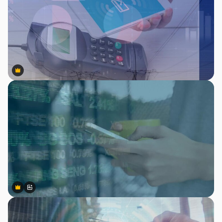
Premium
Premium
Premium
Premium
AIによって生成されました。