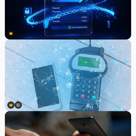
Premium
Premium
Premium
Premium
AIによって生成されました。