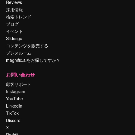
Reviews
採用情報
検索トレンド
ブログ
イベント
Slidesgo
コンテンツを販売する
プレスルーム
magnific.aiをお探しですか？
お問い合わせ
顧客サポート
Instagram
YouTube
LinkedIn
TikTok
Discord
X
Reddit