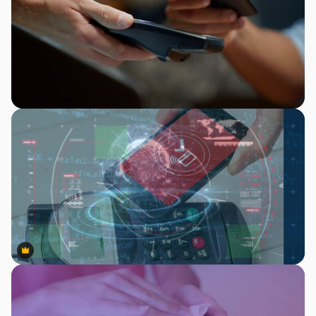
Premium
Premium