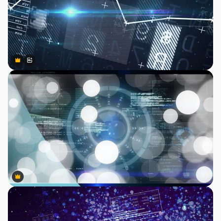
Premium
Premium
AIによって生成されました。
Premium
Premium