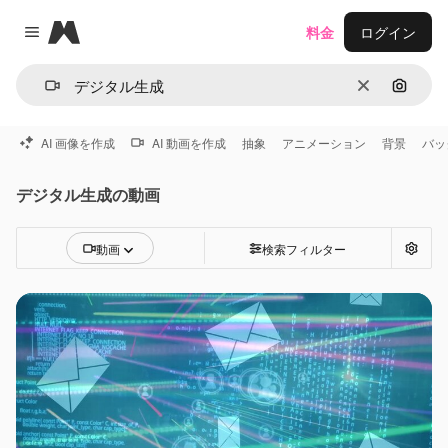
Magnific
料金
ログイン
Close menu
消去
画像で
AI 画像を作成
AI 動画を作成
抽象
アニメーション
背景
バッ
デジタル生成の動画
動画
検索フィルター