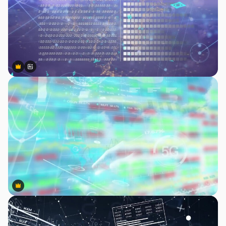
Premium
Premium
AIによって生成されました。
Premium
Premium