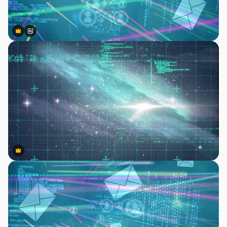
Premium
Premium
AIによって生成されました。
Premium
Premium