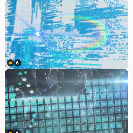
Premium
Premium
AIによって生成されました。