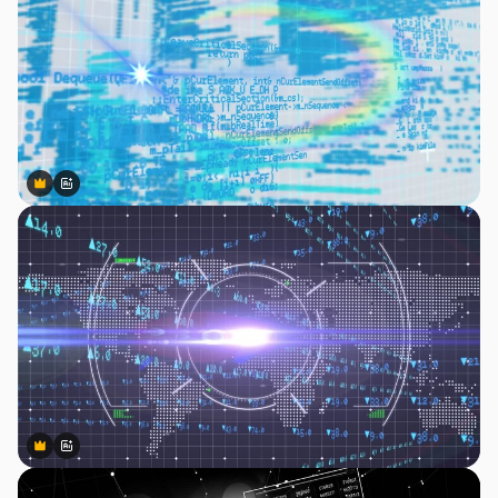
Premium
Premium
AIによって生成されました。
Premium
Premium
AIによって生成されました。