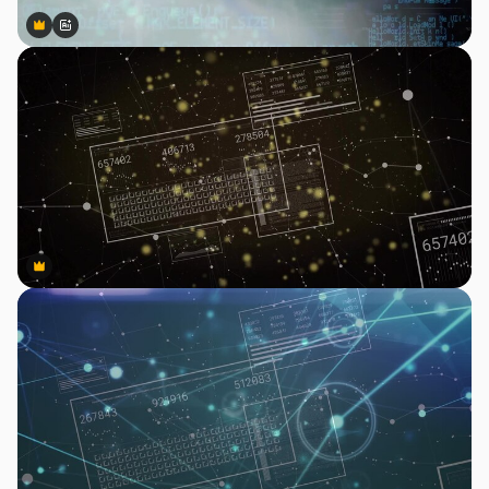
Premium
Premium
AIによって生成されました。
Premium
Premium