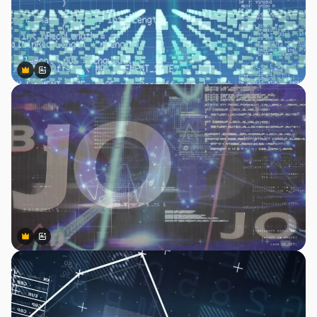
Premium
Premium
AIによって生成されました。
Premium
Premium
AIによって生成されました。