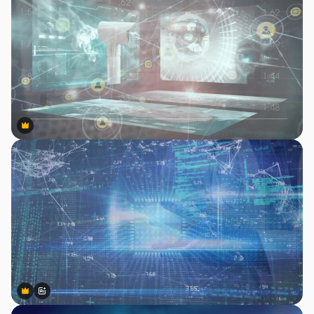
Premium
Premium
Premium
Premium
AIによって生成されました。