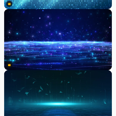
Premium
Premium
Premium
Premium