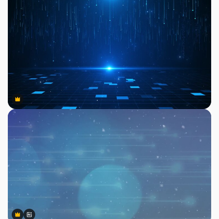
Premium
Premium
Premium
Premium
AIによって生成されました。