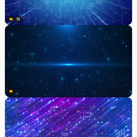
Premium
Premium
AIによって生成されました。
Premium
Premium