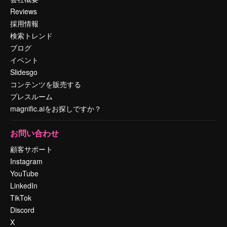
Reviews
採用情報
検索トレンド
ブログ
イベント
Slidesgo
コンテンツを販売する
プレスルーム
magnific.aiをお探しですか？
お問い合わせ
顧客サポート
Instagram
YouTube
LinkedIn
TikTok
Discord
X