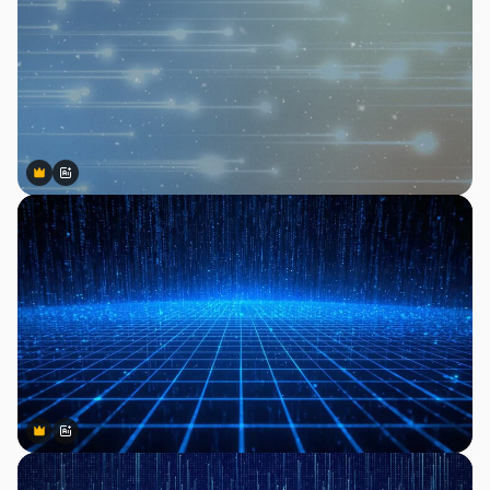
Premium
Premium
AIによって生成されました。
Premium
Premium
AIによって生成されました。