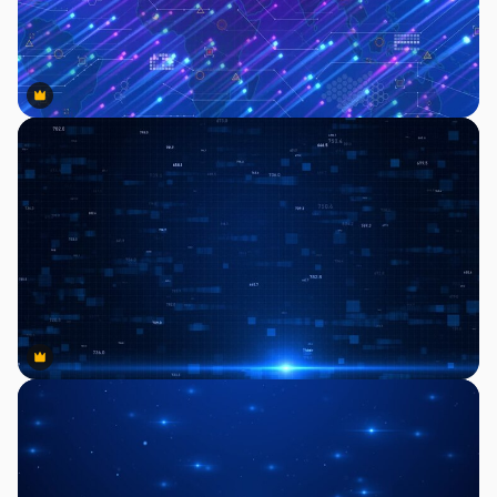
Premium
Premium
Premium
Premium