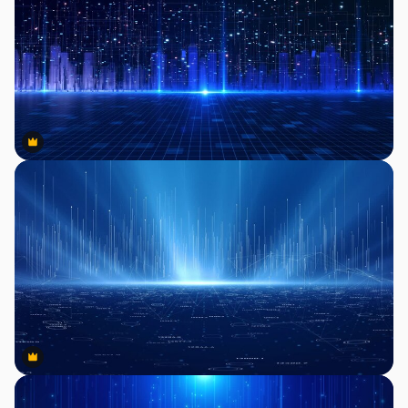
Premium
Premium
Premium
Premium