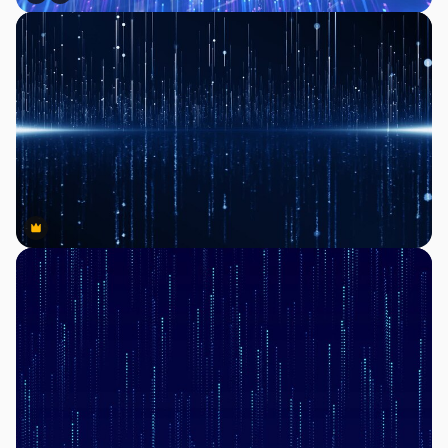
Premium
Premium