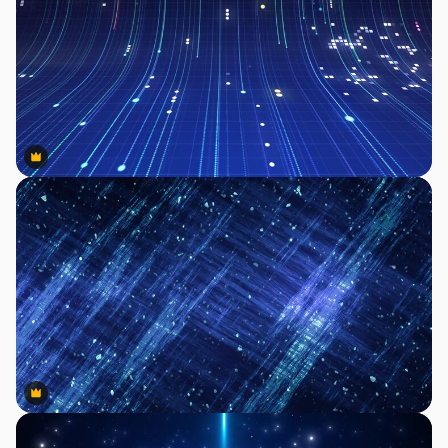
Premium
Premium
Premium
Premium