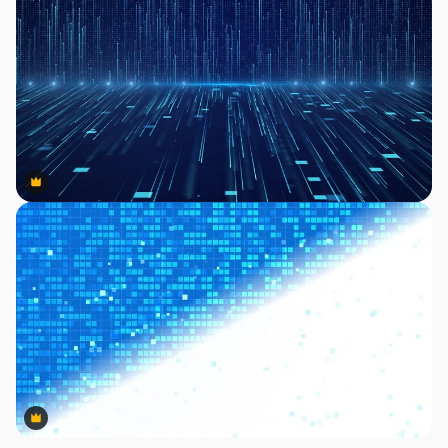
Premium
Premium
Premium
Premium