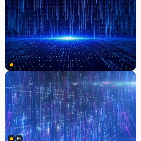
Premium
Premium
Premium
Premium
AIによって生成されました。