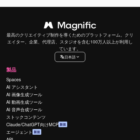
最高のクリエイティブ制作を導くためのプラットフォーム。クリ
エイター、企業、代理店、スタジオを含む100万人以上が利用し
ています。
日本語
製品
Spaces
AI アシスタント
AI 画像生成ツール
AI 動画生成ツール
AI 音声合成ツール
ストックコンテンツ
Claude/ChatGPT向けMCP
新規
エージェント
新規
API