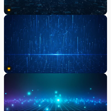
Premium
Premium
Premium
Premium