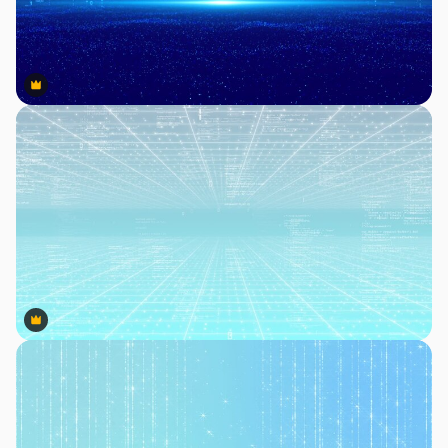
Premium
Premium
Premium
Premium