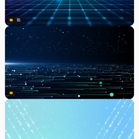
Premium
Premium
AIによって生成されました。
Premium
Premium