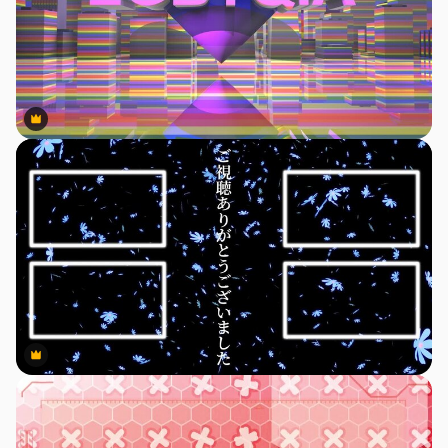
Premium
Premium
Premium
Premium