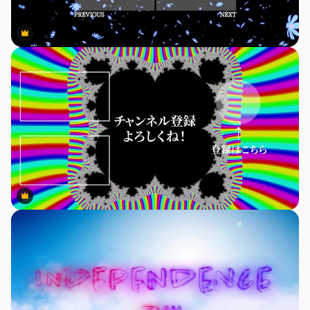
Premium
Premium
Premium
Premium