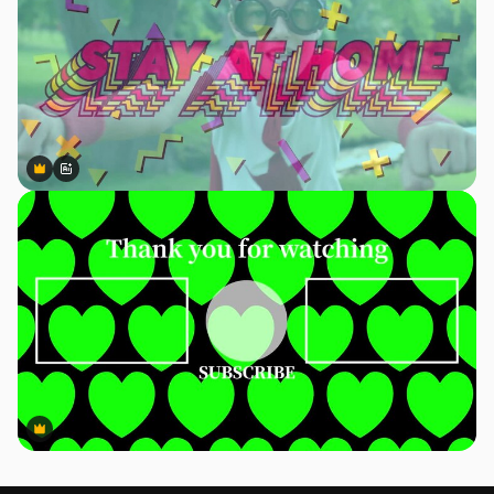
Premium
Premium
AIによって生成されました。
Premium
Premium