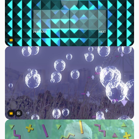
Premium
Premium
Premium
Premium
AIによって生成されました。