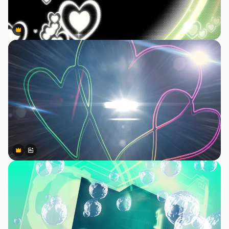
Premium
Premium
Premium
Premium
AIによって生成されました。