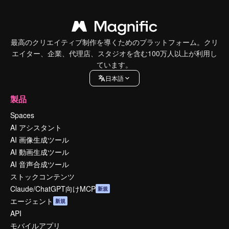
最高のクリエイティブ制作を導くためのプラットフォーム。クリ
エイター、企業、代理店、スタジオを含む100万人以上が利用し
ています。
日本語
製品
Spaces
AI アシスタント
AI 画像生成ツール
AI 動画生成ツール
AI 音声合成ツール
ストックコンテンツ
Claude/ChatGPT向けMCP
新規
エージェント
新規
API
モバイルアプリ