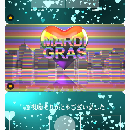
Premium
Premium
Premium
Premium