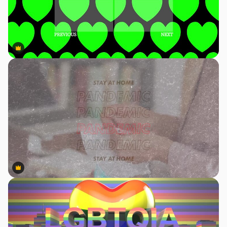
Premium
Premium
Premium
Premium