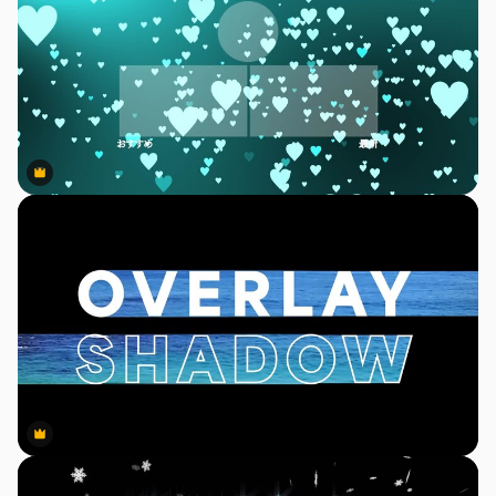
Premium
Premium
Premium
Premium