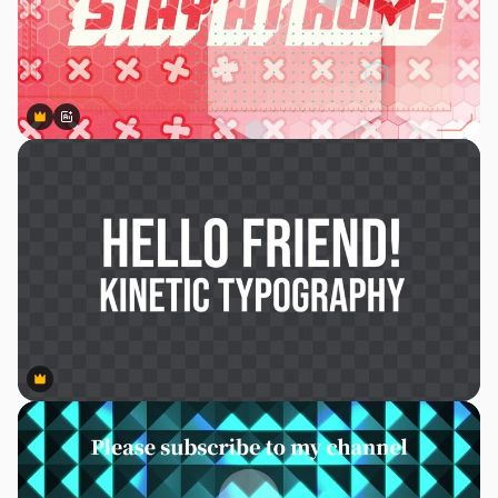
Premium
Premium
AIによって生成されました。
Premium
Premium