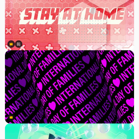
Premium
Premium
AIによって生成されました。
Premium
Premium