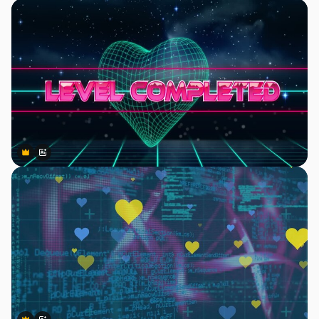
Premium
Premium
AIによって生成されました。