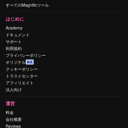
すべてのMagnificツール
はじめに
Academy
ドキュメント
サポート
利用規約
プライバシーポリシー
オリジナル
新規
クッキーポリシー
トラストセンター
アフィリエイト
法人向け
運営
料金
会社概要
Reviews