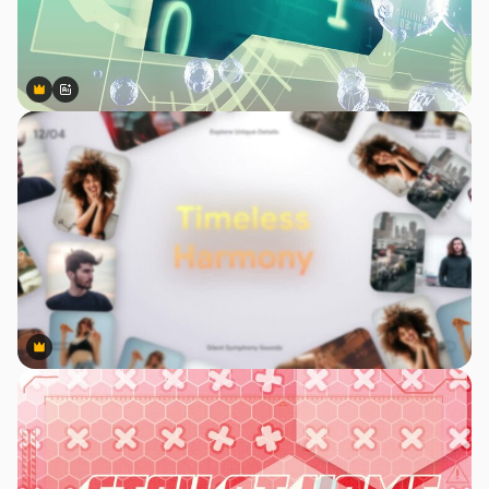
Premium
Premium
AIによって生成されました。
Premium
Premium