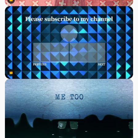
Premium
Premium
Premium
Premium