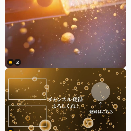
Premium
Premium
AIによって生成されました。