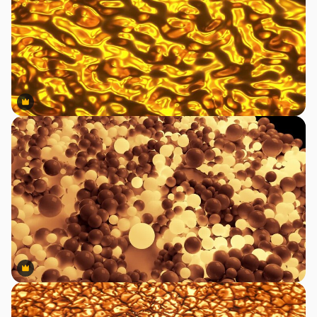
Premium
Premium
Premium
Premium