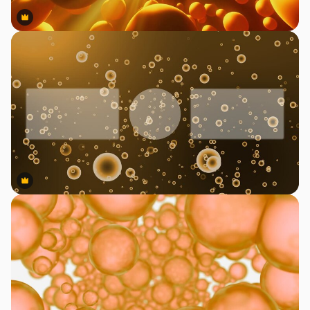
Premium
Premium
Premium
Premium