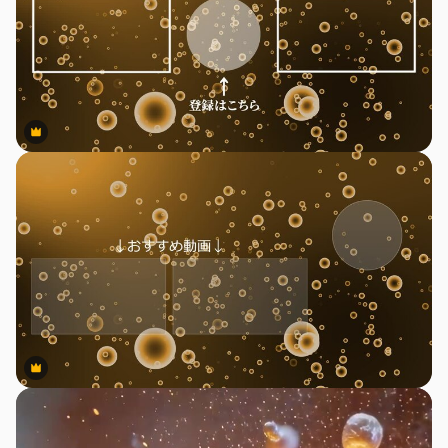
Premium
Premium
Premium
Premium