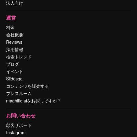
法人向け
運営
料金
会社概要
Reviews
採用情報
検索トレンド
ブログ
イベント
Slidesgo
コンテンツを販売する
プレスルーム
magnific.aiをお探しですか？
お問い合わせ
顧客サポート
Instagram