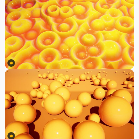
Premium
Premium
Premium
Premium