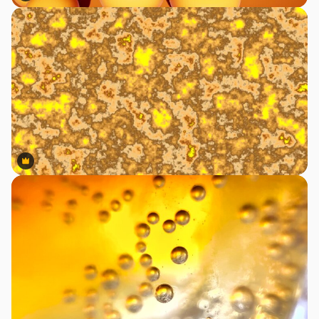
Premium
Premium