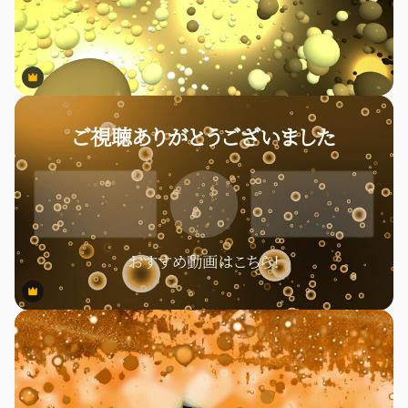
Premium
Premium
Premium
Premium