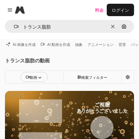
Magnific
料金
ログイン
Close menu
消去
画像で
AI 画像を作成
AI 動画を作成
抽象
アニメーション
背景
バッ
トランス脂肪の動画
動画
検索フィルター