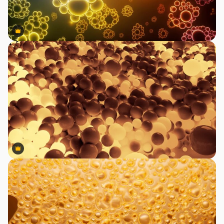
Premium
Premium
Premium
Premium