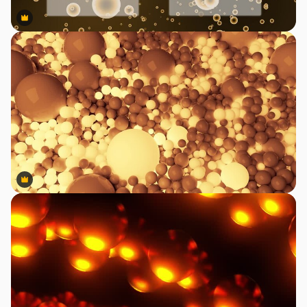
Premium
Premium
Premium
Premium