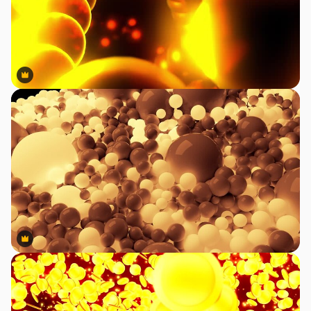
Premium
Premium
Premium
Premium