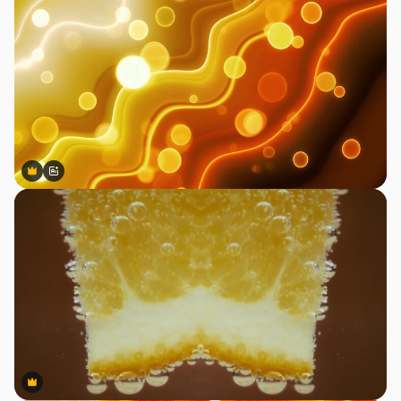
Premium
Premium
AIによって生成されました。
Premium
Premium