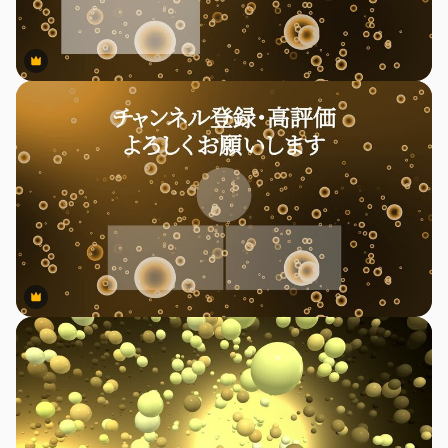
Premium
Premium
Premium
Premium