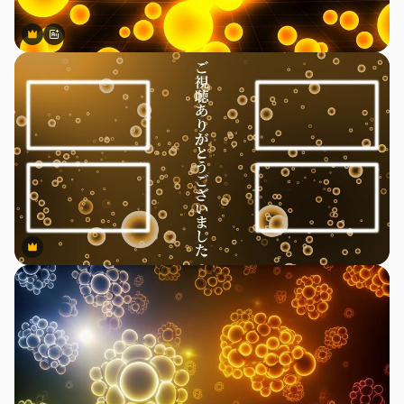
Premium
Premium
AIによって生成されました。
Premium
Premium