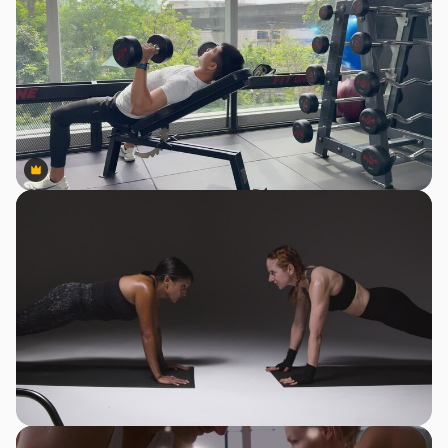
Premium
Premium