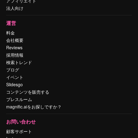
アフィリエイト
法人向け
運営
料金
会社概要
Reviews
採用情報
検索トレンド
ブログ
イベント
Slidesgo
コンテンツを販売する
プレスルーム
magnific.aiをお探しですか？
お問い合わせ
顧客サポート