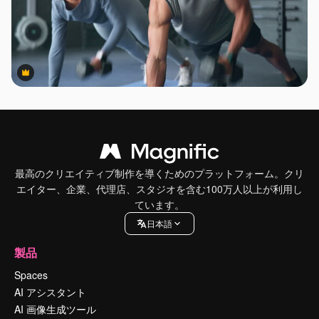
Premium
Premium
最高のクリエイティブ制作を導くためのプラットフォーム。クリ
エイター、企業、代理店、スタジオを含む100万人以上が利用し
ています。
日本語
製品
Spaces
AI アシスタント
AI 画像生成ツール