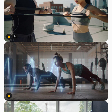
Premium
Premium
AIによって生成されました。
Premium
Premium