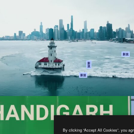
製品
はじめに
ティブ制作を導くためのプラ
Spaces
Academy
クリエイター、企業、代理
AI アシスタント
ドキュメント
含む100万人以上が利用して
AI 画像生成ツール
サポート
AI 動画生成ツール
利用規約
AI 音声合成ツール
プライバシーポリ
シー
ストックコンテン
ツ
オリジナル
新規
Claude/ChatGPT
クッキーポリシー
新
規
向けMCP
トラストセンター
エージェント
アフィリエイト
新規
API
法人向け
モバイルアプリ
すべてのMagnificツ
ール
2026
Freepik Company S.L.U.
無断複写・転載を禁じます
.
By clicking “Accept All Cookies”, you agr