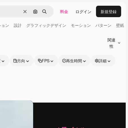
料金
ログイン
新規登録
消去
画像で検索
検索
ション
設計
グラフィックデザイン
モーション
パターン
壁紙
関連
性
度
方向
FPS
再生時間
詳細