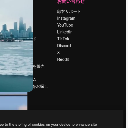
運営
お問い合わせ
料金
顧客サポート
会社概要
Instagram
Reviews
YouTube
採用情報
LinkedIn
検索トレンド
TikTok
ブログ
Discord
イベント
X
Slidesgo
Reddit
コンテンツを販売
する
プレスルーム
magnific.aiをお探し
ですか？
ee to the storing of cookies on your device to enhance site