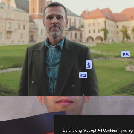
製品
はじめに
ティブ制作を導くためのプラ
Spaces
Academy
クリエイター、企業、代理
AI アシスタント
ドキュメント
含む100万人以上が利用して
AI 画像生成ツール
サポート
AI 動画生成ツール
利用規約
AI 音声合成ツール
プライバシーポリ
シー
ストックコンテン
ツ
オリジナル
新規
Claude/ChatGPT
クッキーポリシー
新
規
向けMCP
トラストセンター
エージェント
アフィリエイト
新規
API
法人向け
モバイルアプリ
れました。
れました。
れました。
れました。
れました。
すべてのMagnificツ
ール
2026
Freepik Company S.L.U.
無断複写・転載を禁じます
.
By clicking “Accept All Cookies”, you agr