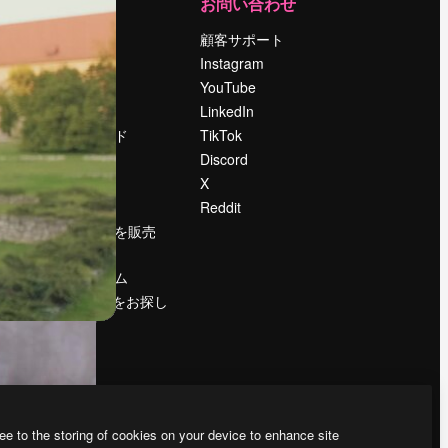
運営
お問い合わせ
料金
顧客サポート
会社概要
Instagram
Reviews
YouTube
採用情報
LinkedIn
検索トレンド
TikTok
ブログ
Discord
イベント
X
Slidesgo
Reddit
コンテンツを販売
する
プレスルーム
magnific.aiをお探し
ですか？
ee to the storing of cookies on your device to enhance site