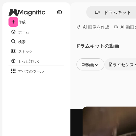
作成
AI 画像を作成
AI 動
ホーム
検索
ドラムキットの動画
ストック
もっと詳しく
動画
ライセンス
すべてのツール
全ての画像
ベクトル
イラスト
写真
PSD
テンプレート
モックアップ
動画
映像素材
モーショングラフィックス
動画テンプレート
アイコン
3D モデル