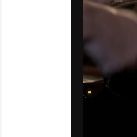
フォント
最高のクリエイ
ットフォーム。
店、スタジオを
います。
日本語
Premium
Premium
Premium
Premium
Premium
Premium
Premium
Premium
Premium
Premium
Premium
Premium
Premium
Premium
Premium
Premium
Premium
Premium
Premium
Premium
Premium
Premium
Premium
Premium
Premium
Premium
Premium
Premium
Premium
Premium
Premium
Premium
Premium
Premium
Premium
Premium
Premium
Premium
Premium
Premium
Premium
Premium
Premium
Premium
Premium
Premium
Premium
Premium
Premium
Premium
Premium
Premium
Premium
Premium
Premium
Premium
Premium
Premium
Premium
Premium
Premium
Premium
Premium
Premium
Premium
Premium
Premium
Premium
Premium
Premium
Premium
Premium
Premium
Premium
AIによって生成さ
Copyright © 2010-