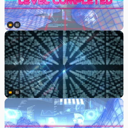
Premium
Premium
AIによって生成されました。
Premium
Premium
AIによって生成されました。