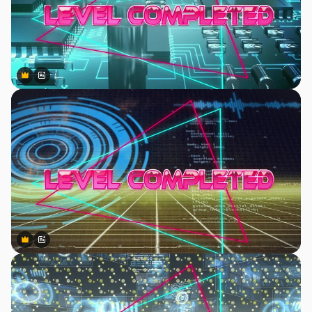
Premium
Premium
AIによって生成されました。
Premium
Premium
AIによって生成されました。