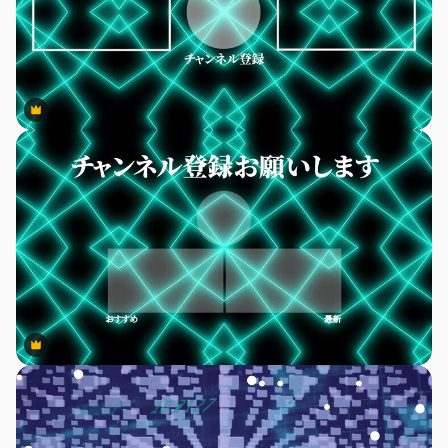
Premium
Premium
Premium
Premium