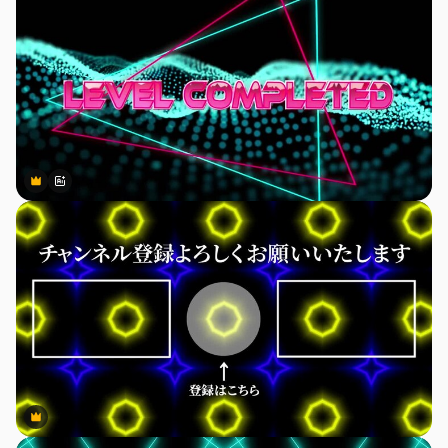
Premium
Premium
AIによって生成されました。
Premium
Premium