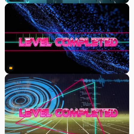
Premium
Premium