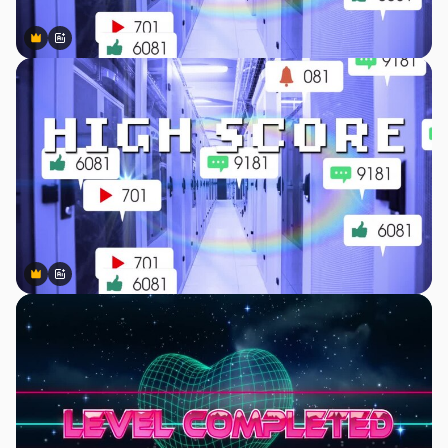
Premium
Premium
AIによって生成されました。
Premium
Premium
AIによって生成されました。