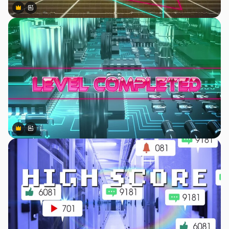
Premium
Premium
AIによって生成されました。
Premium
Premium
AIによって生成されました。