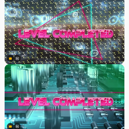
Premium
Premium
AIによって生成されました。
Premium
Premium
AIによって生成されました。