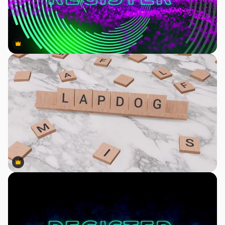
Premium
Premium
Premium
Premium