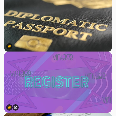
Premium
Premium
Premium
Premium
AIによって生成されました。