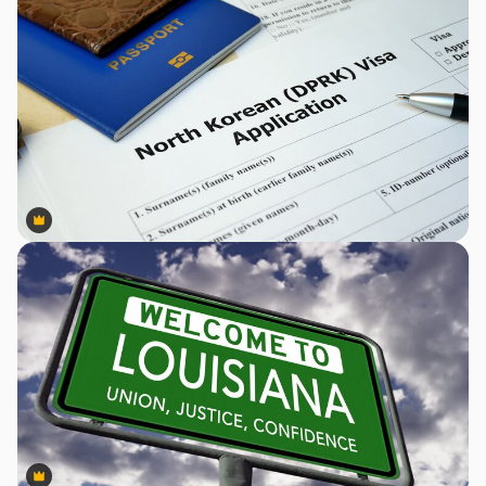
Premium
Premium
Premium
Premium