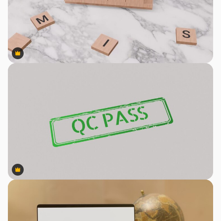
Premium
Premium
Premium
Premium