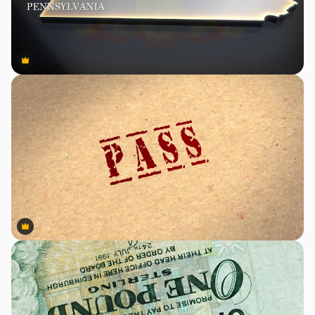
Premium
Premium
Premium
Premium