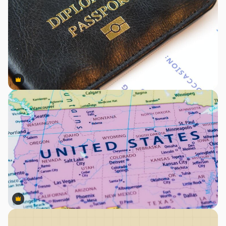
Premium
Premium
Premium
Premium