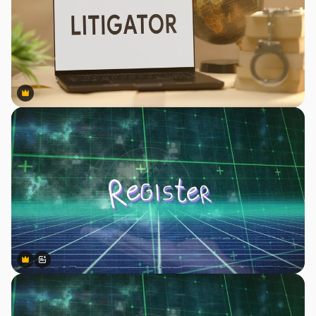
Premium
Premium
Premium
Premium
AIによって生成されました。