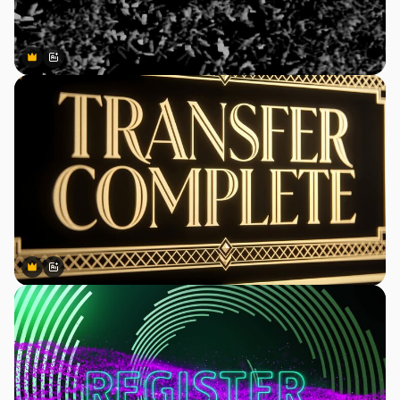
Premium
Premium
AIによって生成されました。
Premium
Premium
AIによって生成されました。