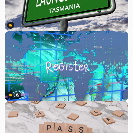
Premium
Premium
Premium
Premium
AIによって生成されました。