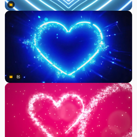
Premium
Premium
Premium
Premium
AIによって生成されました。