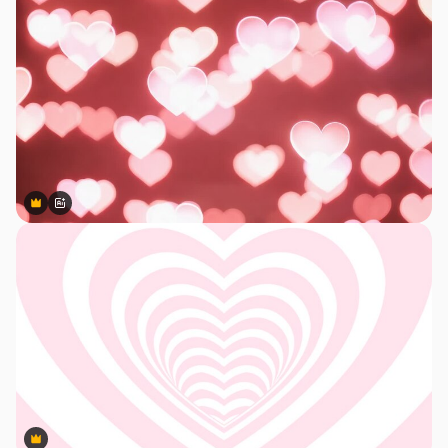
Premium
Premium
AIによって生成されました。
Premium
Premium