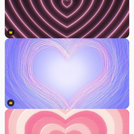
Premium
Premium
Premium
Premium