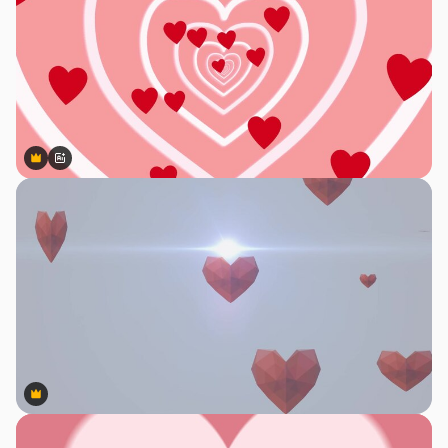
Premium
Premium
AIによって生成されました。
Premium
Premium