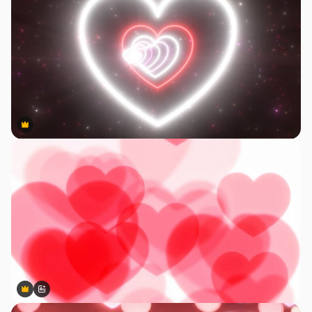
Premium
Premium
Premium
Premium
AIによって生成されました。