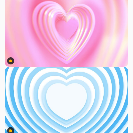
Premium
Premium
Premium
Premium