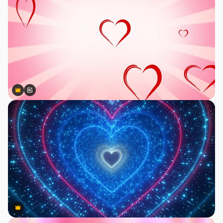
Premium
Premium
AIによって生成されました。
Premium
Premium