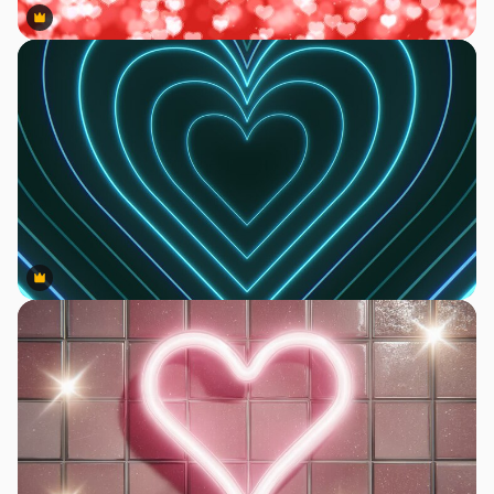
Premium
Premium
Premium
Premium