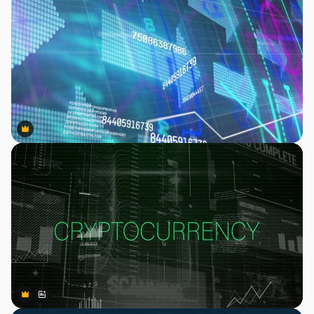
Premium
Premium
Premium
Premium
AIによって生成されました。