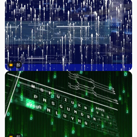
Premium
Premium
AIによって生成されました。