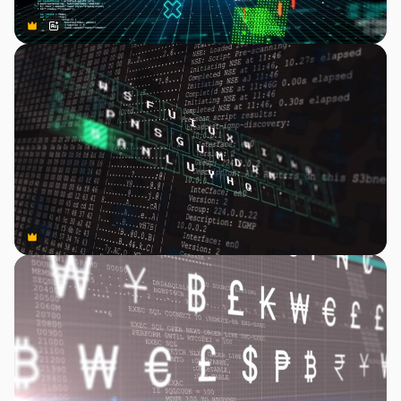
Premium
Premium
AIによって生成されました。
Premium
Premium