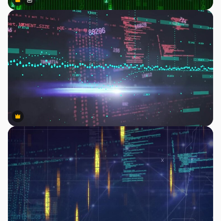
Premium
Premium
AIによって生成されました。
Premium
Premium