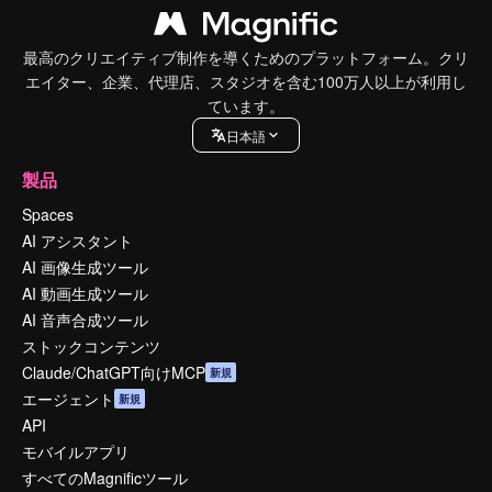
最高のクリエイティブ制作を導くためのプラットフォーム。クリ
エイター、企業、代理店、スタジオを含む100万人以上が利用し
ています。
日本語
製品
Spaces
AI アシスタント
AI 画像生成ツール
AI 動画生成ツール
AI 音声合成ツール
ストックコンテンツ
Claude/ChatGPT向けMCP
新規
エージェント
新規
API
モバイルアプリ
すべてのMagnificツール