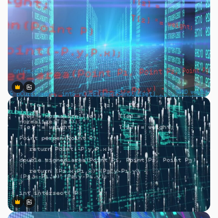
Premium
Premium
AIによって生成されました。
Premium
Premium
AIによって生成されました。