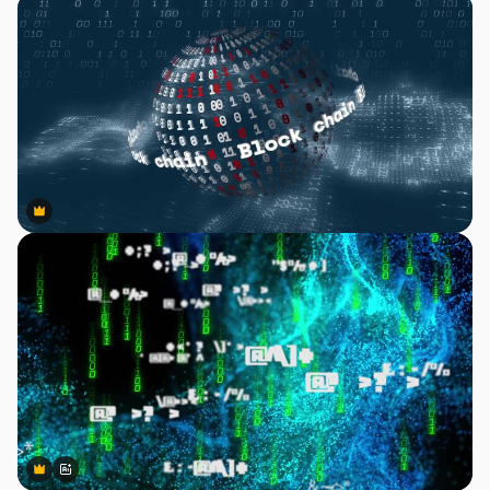
Premium
Premium
Premium
Premium
AIによって生成されました。