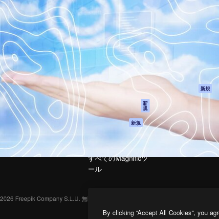
製品
はじめに
ティブ制作を導くためのプラ
Spaces
Academy
クリエイター、企業、代理
AI アシスタント
ドキュメント
含む100万人以上が利用して
AI 画像生成ツール
サポート
AI 動画生成ツール
利用規約
AI 音声合成ツール
プライバシーポリ
シー
ストックコンテン
ツ
オリジナル
新規
Claude/ChatGPT
クッキーポリシー
新
規
向けMCP
トラストセンター
エージェント
アフィリエイト
新規
API
法人向け
モバイルアプリ
れました。
れました。
れました。
れました。
れました。
れました。
れました。
れました。
れました。
れました。
れました。
れました。
れました。
れました。
れました。
れました。
れました。
れました。
れました。
れました。
れました。
すべてのMagnificツ
ール
2026
Freepik Company S.L.U.
無断複写・転載を禁じます
.
By clicking “Accept All Cookies”, you agr