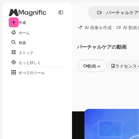
作成
AI 画像を作成
AI 動
ホーム
検索
バーチャルケアの動画
ストック
もっと詳しく
動画
ライセンス
すべてのツール
全ての画像
ベクトル
イラスト
写真
PSD
テンプレート
モックアップ
動画
映像素材
モーショングラフィックス
動画テンプレート
アイコン
3D モデル